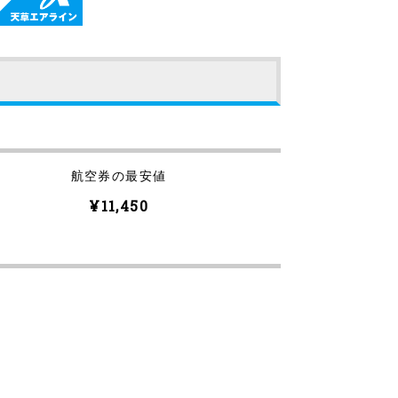
航空券の最安値
¥11,450