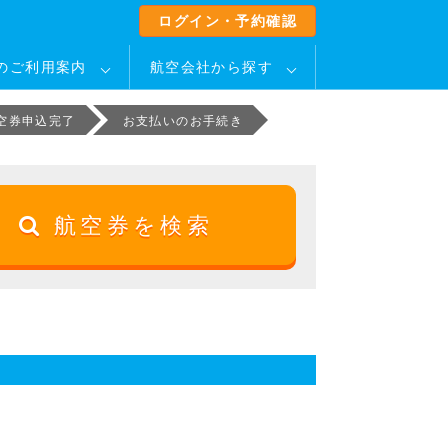
ログイン・予約確認
のご利用案内
航空会社から探す
空券申込完了
お支払いのお手続き
航空券を検索