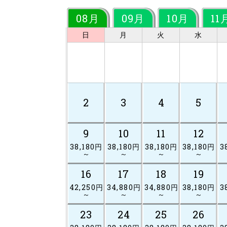
08月
09月
10月
11
日
月
火
水
2
3
4
5
9
10
11
12
38,180円
38,180円
38,180円
38,180円
3
～
～
～
～
16
17
18
19
42,250円
34,880円
34,880円
38,180円
3
～
～
～
～
23
24
25
26