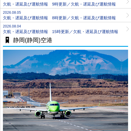
欠航・遅延及び運航情報 9時更新／欠航・遅延及び運航情報
2026.08.05
欠航・遅延及び運航情報 8時更新／欠航・遅延及び運航情報
2026.08.04
欠航・遅延及び運航情報 15時更新／欠航・遅延及び運航情報
静岡(静岡)空港