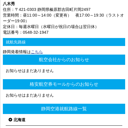
八木秀
住所：〒421-0303 静岡県榛原郡吉田町片岡2497
営業時間：昼11:00～14:00（変更有） 夜17:00～19:30（ラストオ
ーダー19:00）
定休日：毎週水曜日（水曜日が祝日の場合は翌日休）
電話番号：0548-32-1947
就航先路線
静岡発着情報は
こちら
航空会社からのお知らせ
お知らせはまだありません
格安航空券モールからのお知らせ
お知らせはまだありません
静岡空港就航路線一覧
北海道