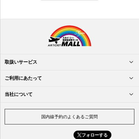
取扱いサービス
ご利用にあたって
当社について
国内線予約のよくあるご質問
フォローする