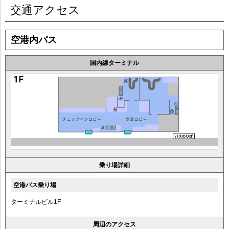
交通アクセス
空港内バス
国内線ターミナル
乗り場詳細
空港バス乗り場
ターミナルビル1F
周辺のアクセス