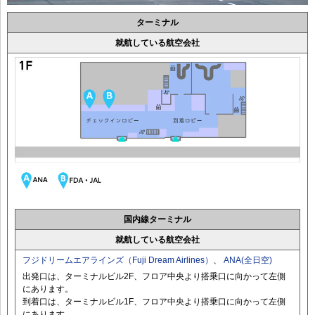
ターミナル
就航している航空会社
国内線ターミナル
就航している航空会社
フジドリームエアラインズ（Fuji Dream Airlines）
、
ANA(全日空)
出発口は、ターミナルビル2F、フロア中央より搭乗口に向かって左側
にあります。
到着口は、ターミナルビル1F、フロア中央より搭乗口に向かって左側
にあります。