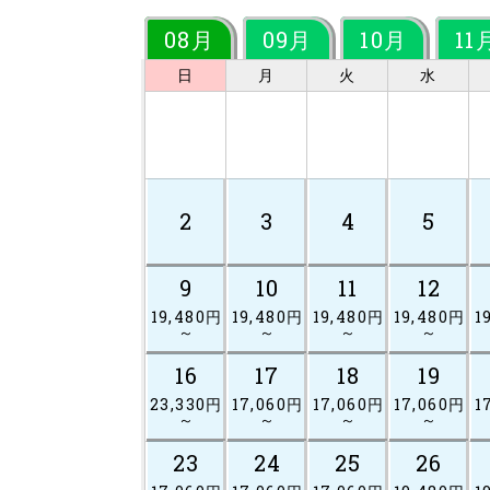
08月
09月
10月
11
日
月
火
水
2
3
4
5
9
10
11
12
19,480円
19,480円
19,480円
19,480円
1
～
～
～
～
16
17
18
19
23,330円
17,060円
17,060円
17,060円
1
～
～
～
～
23
24
25
26