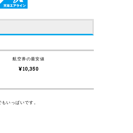
航空券の最安値
¥10,350
でもいっぱいです。