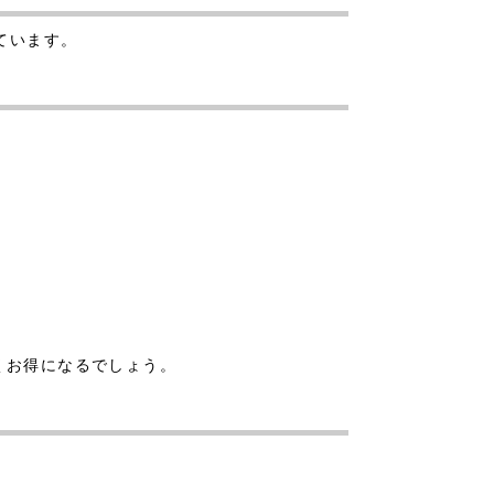
っています。
くお得になるでしょう。