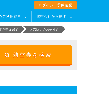
ログイン・予約確認
のご利用案内
航空会社から探す
空券申込完了
お支払いのお手続き
航空券を検索