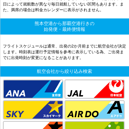
日によって就航数が異なり毎日就航していない区間もあります。ま
た、満席の場合は料金カレンダーに表示がされません。
熊本空港から那覇空港行きの
始発便・最終便情報
フライトスケジュールは通常、出発の2か月前までに航空会社が決定
します。時刻表は運行予定情報を参考に表示している為、ご出発ま
でに出発時刻が変更になることがあります。
航空会社から絞り込み検索