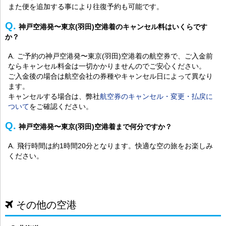
また便を追加する事により往復予約も可能です。
神戸空港発〜東京(羽田)空港着のキャンセル料はいくらです
か？
ご予約の神戸空港発〜東京(羽田)空港着の航空券で、ご入金前
ならキャンセル料金は一切かかりませんのでご安心ください。
ご入金後の場合は航空会社の券種やキャンセル日によって異なり
ます。
キャンセルする場合は、弊社
航空券のキャンセル・変更・払戻に
ついて
をご確認ください。
神戸空港発〜東京(羽田)空港着まで何分ですか？
飛行時間は約1時間20分となります。快適な空の旅をお楽しみ
ください。
その他の空港