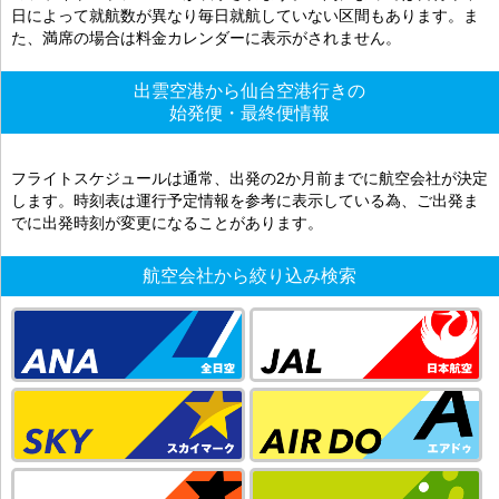
日によって就航数が異なり毎日就航していない区間もあります。ま
た、満席の場合は料金カレンダーに表示がされません。
出雲空港から仙台空港行きの
始発便・最終便情報
フライトスケジュールは通常、出発の2か月前までに航空会社が決定
します。時刻表は運行予定情報を参考に表示している為、ご出発ま
でに出発時刻が変更になることがあります。
航空会社から絞り込み検索