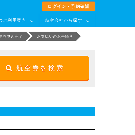
ログイン・予約確認
のご利用案内
航空会社から探す
空券申込完了
お支払いのお手続き
航空券を検索