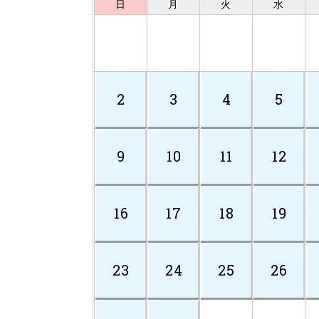
日
月
火
水
2
3
4
5
9
10
11
12
16
17
18
19
23
24
25
26