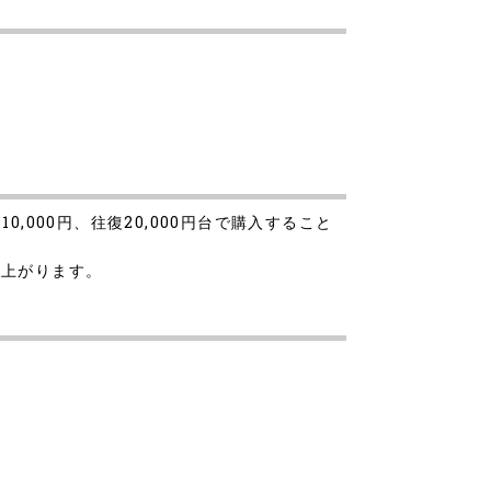
000円、往復20,000円台で購入すること
は上がります。