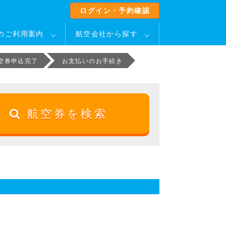
ログイン・予約確認
のご利用案内
航空会社から探す
空券申込完了
お支払いのお手続き
航空券を検索