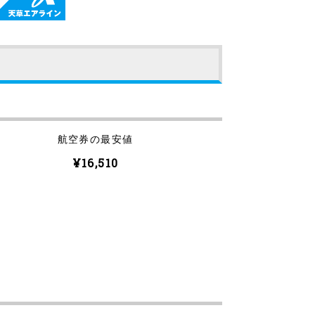
航空券の最安値
¥16,510