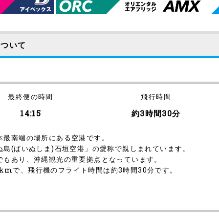
について
最終便の時間
飛行時間
14:15
約3時間30分
本最南端の場所にある空港です。
島(ぱいぬしま)石垣空港」の愛称で親しまれています。
でもあり、沖縄観光の重要拠点となっています。
50kmで、飛行機のフライト時間は約3時間30分です。