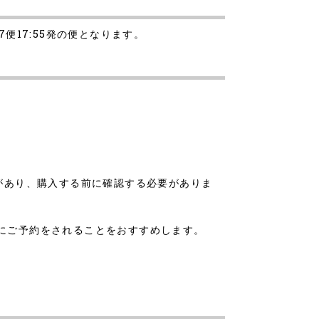
07便17:55発の便となります。
があり、購入する前に確認する必要がありま
にご予約をされることをおすすめします。