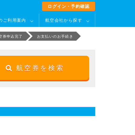
ログイン・予約確認
のご利用案内
航空会社から探す
空券申込完了
お支払いのお手続き
航空券を検索