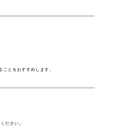
することをおすすめします。
心ください。