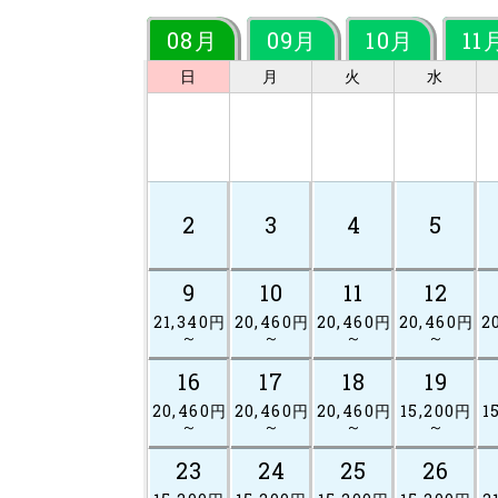
08月
09月
10月
11
日
月
火
水
2
3
4
5
9
10
11
12
21,340円
20,460円
20,460円
20,460円
2
～
～
～
～
16
17
18
19
20,460円
20,460円
20,460円
15,200円
1
～
～
～
～
23
24
25
26