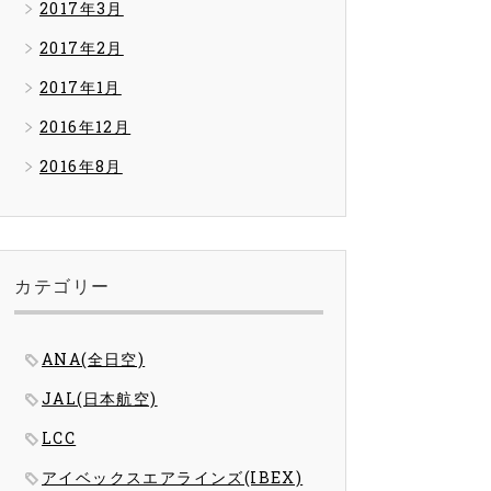
2017年3月
2017年2月
2017年1月
2016年12月
2016年8月
カテゴリー
ANA(全日空)
JAL(日本航空)
LCC
アイベックスエアラインズ(IBEX)