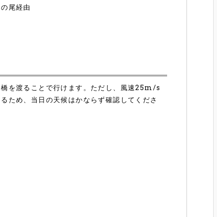
の尾経由
橋を渡ることで行けます。ただし、風速25m/s
あるため、当日の天候はかならず確認してくださ