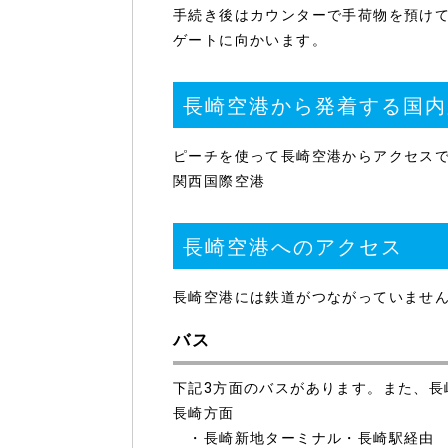
手続き後はカウンターで手荷物を預けて
ゲートに向かいます。
長崎空港から発着する国内
ピーチを使って長崎空港からアクセス
関西国際空港
長崎空港へのアクセス
長崎空港には鉄道がつながっていませ
バス
下記3方面のバスがあります。また、長
長崎方面
・長崎新地ターミナル・長崎駅経由