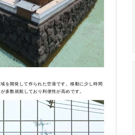
全域を開発して作られた空港です。移動に少し時間
Cが多数就航しており利便性が高めです。