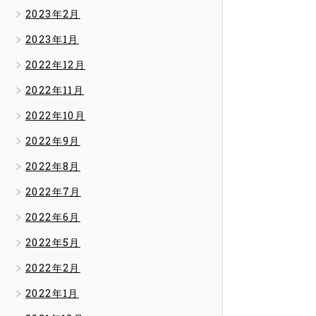
2023年2月
2023年1月
2022年12月
2022年11月
2022年10月
2022年9月
2022年8月
2022年7月
2022年6月
2022年5月
2022年2月
2022年1月