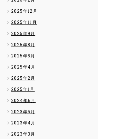
2025年12月
2025年11月
2025年9月
2025年8月
2025年5月
2025年4月
2025年2月
2025年1月
2024年6月
2023年5月
2023年4月
2023年3月