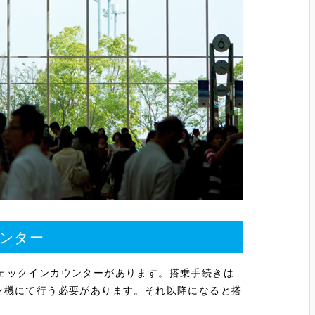
ンター
ェックインカウンターがあります。搭乗手続きは
ン機にて行う必要があります。それ以降になると搭