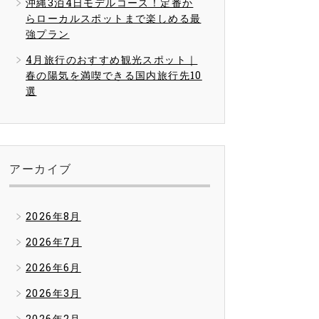
沖縄3泊4日モデルコース！定番か
らローカルスポットまで楽しめる最
強プラン
4月旅行のおすすめ観光スポット｜
春の陽気を満喫できる国内旅行先10
選
アーカイブ
2026年8月
2026年7月
2026年6月
2026年3月
2026年2月