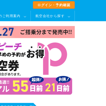
ログイン・予約確認
のご利用案内
航空会社から探す