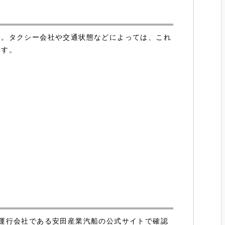
す。タクシー会社や交通状態などによっては、これ
ます。
運行会社である安田産業汽船の公式サイトで確認