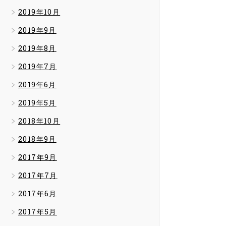
2019年10月
2019年9月
2019年8月
2019年7月
2019年6月
2019年5月
2018年10月
2018年9月
2017年9月
2017年7月
2017年6月
2017年5月