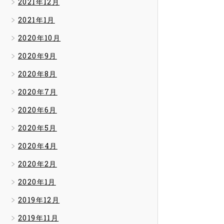
2021年12月
2021年1月
2020年10月
2020年9月
2020年8月
2020年7月
2020年6月
2020年5月
2020年4月
2020年2月
2020年1月
2019年12月
2019年11月