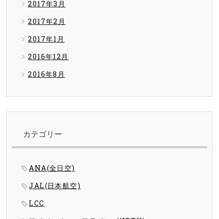
2017年3月
2017年2月
2017年1月
2016年12月
2016年8月
カテゴリー
ANA(全日空)
JAL(日本航空)
LCC