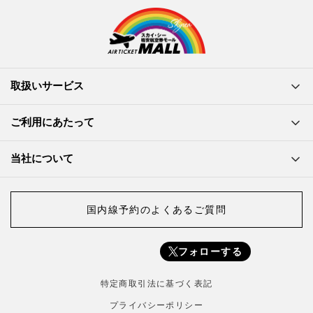
取扱いサービス
ご利用にあたって
当社について
国内線予約のよくあるご質問
フォローする
特定商取引法に基づく表記
プライバシーポリシー