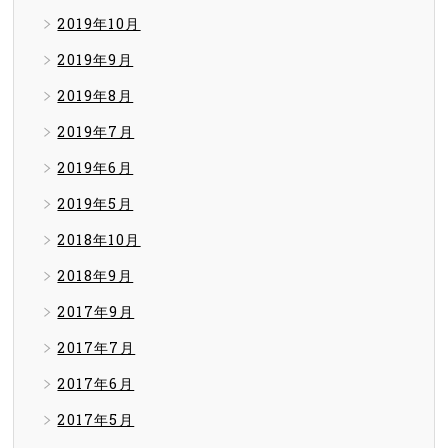
2019年10月
2019年9月
2019年8月
2019年7月
2019年6月
2019年5月
2018年10月
2018年9月
2017年9月
2017年7月
2017年6月
2017年5月