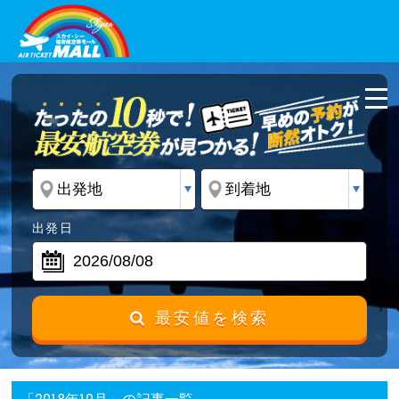
出発日
最安値を検索
「2018年10月」の記事一覧