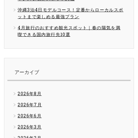
沖縄3泊4日モデルコース！定番からローカルスポ
ットまで楽しめる最強プラン
4月旅行のおすすめ観光スポット｜春の陽気を満
喫できる国内旅行先10選
アーカイブ
2026年8月
2026年7月
2026年6月
2026年3月
2026年2月