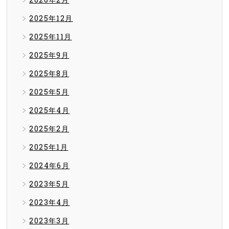
2025年12月
2025年11月
2025年9月
2025年8月
2025年5月
2025年4月
2025年2月
2025年1月
2024年6月
2023年5月
2023年4月
2023年3月