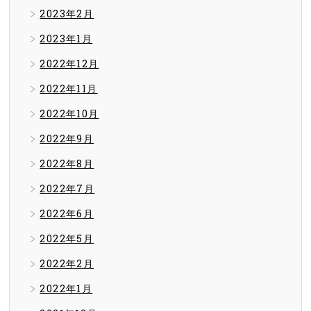
2023年2月
2023年1月
2022年12月
2022年11月
2022年10月
2022年9月
2022年8月
2022年7月
2022年6月
2022年5月
2022年2月
2022年1月