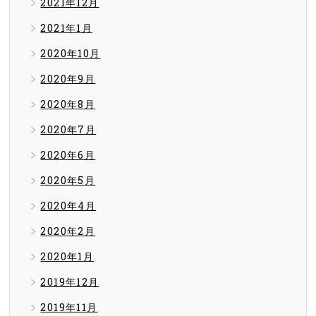
2021年12月
2021年1月
2020年10月
2020年9月
2020年8月
2020年7月
2020年6月
2020年5月
2020年4月
2020年2月
2020年1月
2019年12月
2019年11月