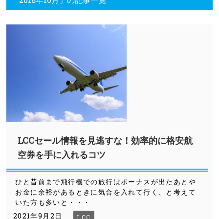
LCCセール情報を見逃すな！効率的に格安航
空券を手に入れるコツ
ひと昔前まで飛行機での旅行はボーナスが出たあとや
お金に余裕があるときに気合を入れて行く、と考えて
いた方も多いと・・・
2021年9月2日
LCC