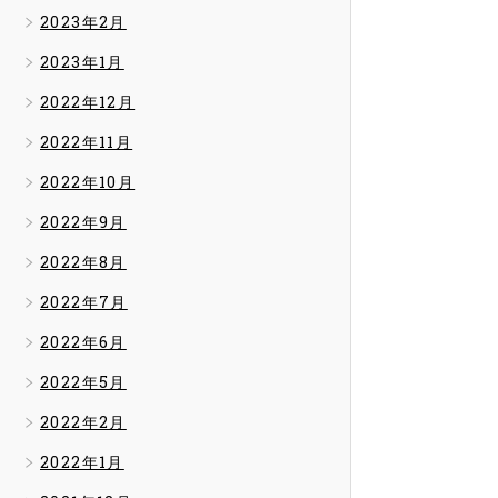
2023年2月
2023年1月
2022年12月
2022年11月
2022年10月
2022年9月
2022年8月
2022年7月
2022年6月
2022年5月
2022年2月
2022年1月