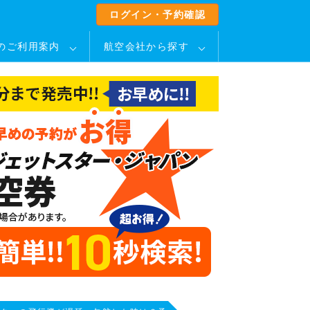
ログイン・予約確認
のご利用案内
航空会社から探す