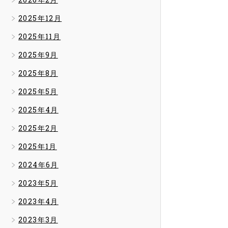
2025年12月
2025年11月
2025年9月
2025年8月
2025年5月
2025年4月
2025年2月
2025年1月
2024年6月
2023年5月
2023年4月
2023年3月