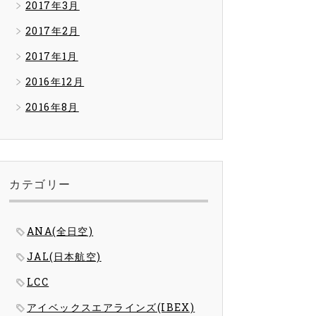
2017年3月
2017年2月
2017年1月
2016年12月
2016年8月
カテゴリー
ANA(全日空)
JAL(日本航空)
LCC
アイベックスエアラインズ(IBEX)