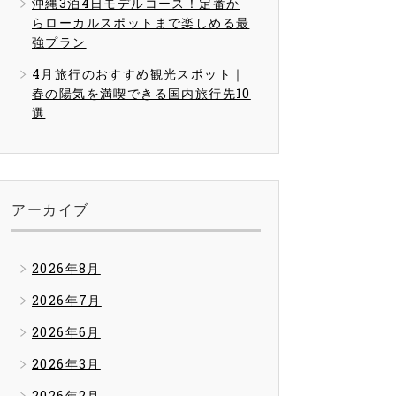
沖縄3泊4日モデルコース！定番か
らローカルスポットまで楽しめる最
強プラン
4月旅行のおすすめ観光スポット｜
春の陽気を満喫できる国内旅行先10
選
アーカイブ
2026年8月
2026年7月
2026年6月
2026年3月
2026年2月