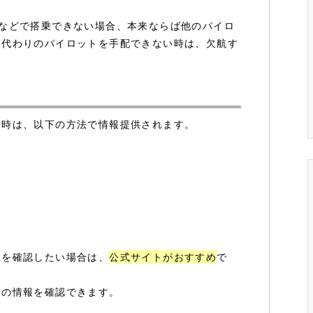
などで搭乗できない場合、本来ならば他のパイロ
く代わりのパイロットを手配できない時は、欠航す
た時は、以下の方法で情報提供されます。
況を確認したい場合は、
公式サイトがおすすめ
で
新の情報を確認できます。