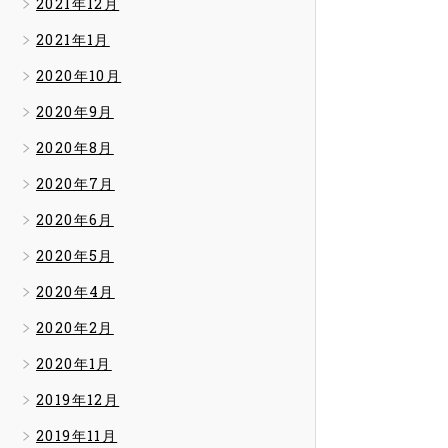
2021年12月
2021年1月
2020年10月
2020年9月
2020年8月
2020年7月
2020年6月
2020年5月
2020年4月
2020年2月
2020年1月
2019年12月
2019年11月