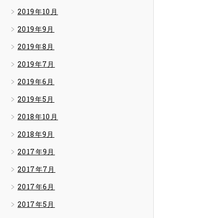
2019年10月
2019年9月
2019年8月
2019年7月
2019年6月
2019年5月
2018年10月
2018年9月
2017年9月
2017年7月
2017年6月
2017年5月