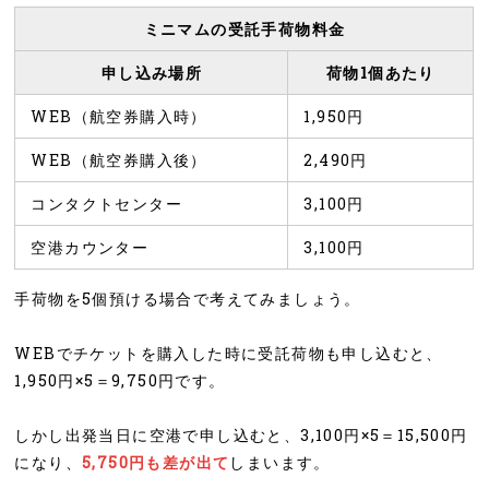
ミニマムの受託手荷物料金
申し込み場所
荷物1個あたり
WEB（航空券購入時）
1,950円
WEB（航空券購入後）
2,490円
コンタクトセンター
3,100円
空港カウンター
3,100円
手荷物を5個預ける場合で考えてみましょう。
WEBでチケットを購入した時に受託荷物も申し込むと、
1,950円×5＝9,750円です。
しかし出発当日に空港で申し込むと、3,100円×5＝15,500円
になり、
5,750円も差が出て
しまいます。