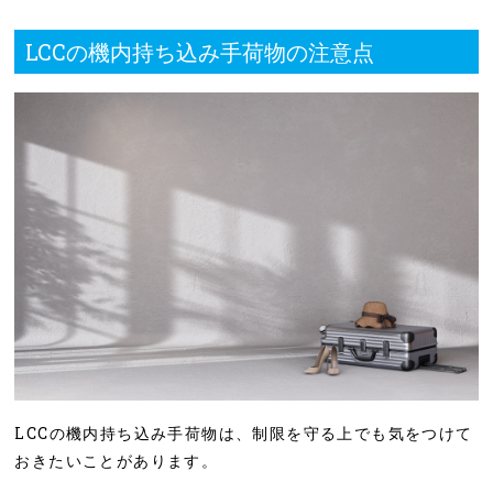
LCCの機内持ち込み手荷物の注意点
LCCの機内持ち込み手荷物は、制限を守る上でも気をつけて
おきたいことがあります。