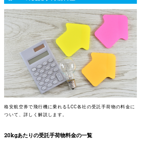
格安航空券で飛行機に乗れるLCC各社の受託手荷物の料金に
ついて、詳しく解説します。
20kgあたりの受託手荷物料金の一覧