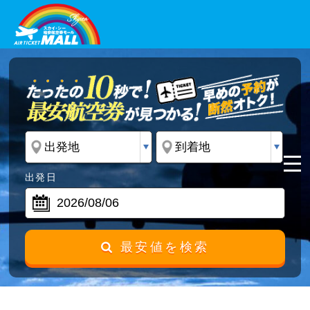
出発日
最安値を検索