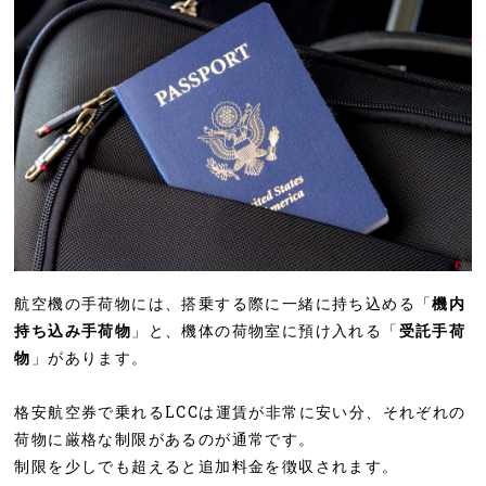
航空機の手荷物には、搭乗する際に一緒に持ち込める「
機内
持ち込み手荷物
」と、機体の荷物室に預け入れる「
受託手荷
物
」があります。
格安航空券で乗れるLCCは運賃が非常に安い分、それぞれの
荷物に厳格な制限があるのが通常です。
制限を少しでも超えると追加料金を徴収されます。