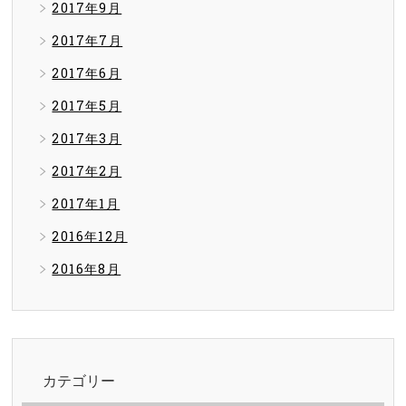
2017年9月
2017年7月
2017年6月
2017年5月
2017年3月
2017年2月
2017年1月
2016年12月
2016年8月
カテゴリー