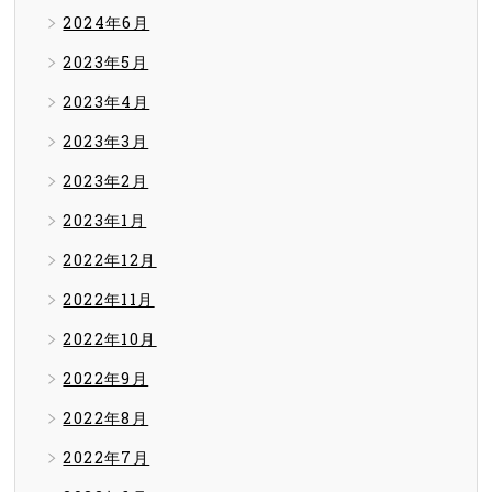
2024年6月
2023年5月
2023年4月
2023年3月
2023年2月
2023年1月
2022年12月
2022年11月
2022年10月
2022年9月
2022年8月
2022年7月