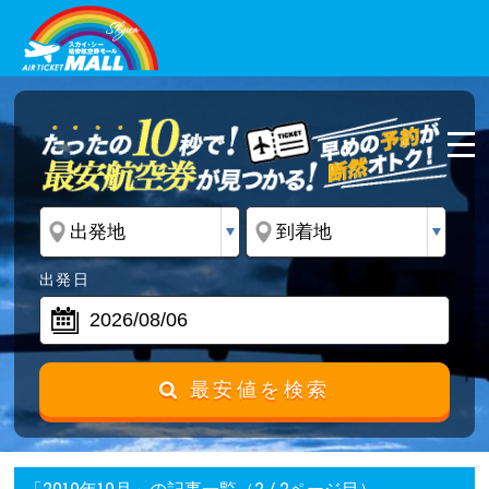
出発日
最安値を検索
「2019年10月」の記事一覧（2 / 2ページ目）