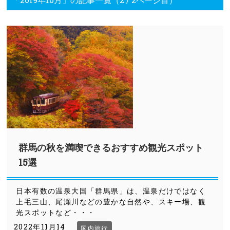
群馬の秋を満喫できるおすすめ観光スポット
15選
日本有数の温泉大国「群馬県」は、温泉だけではなく
上毛三山、尾瀬川などの豊かな自然や、スキー場、観
光スポットなど・・・
2022年11月14
国内旅行