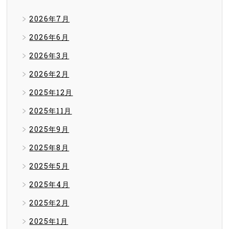
2026年7月
2026年6月
2026年3月
2026年2月
2025年12月
2025年11月
2025年9月
2025年8月
2025年5月
2025年4月
2025年2月
2025年1月