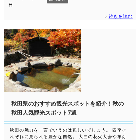
日
続きを読む
秋田県のおすすめ観光スポットを紹介！秋の
秋田人気観光スポット7選
秋田の魅力を一言でいうのは難しいでしょう。 四季そ
れぞれに見られる豊かな自然。 大曲の花火大会や竿灯