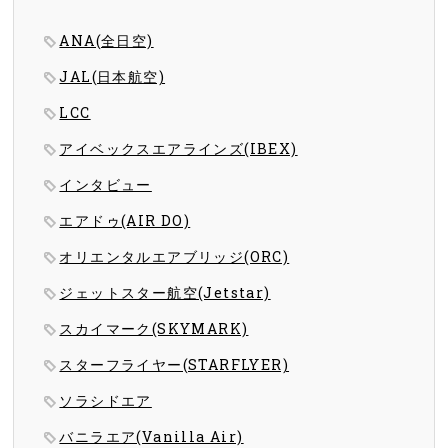
ANA(全日空)
JAL(日本航空)
LCC
アイベックスエアラインズ(IBEX)
インタビュー
エアドゥ(AIR DO)
オリエンタルエアブリッジ(ORC)
ジェットスター航空(Jetstar)
スカイマーク(SKYMARK)
スターフライヤー(STARFLYER)
ソラシドエア
バニラエア(Vanilla Air)