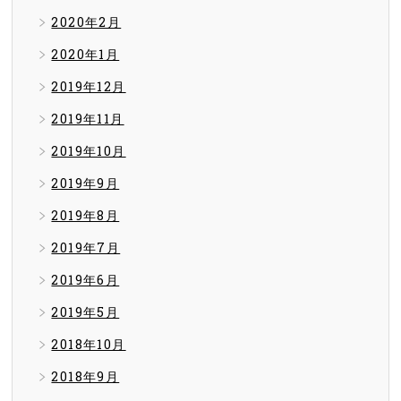
2020年2月
2020年1月
2019年12月
2019年11月
2019年10月
2019年9月
2019年8月
2019年7月
2019年6月
2019年5月
2018年10月
2018年9月