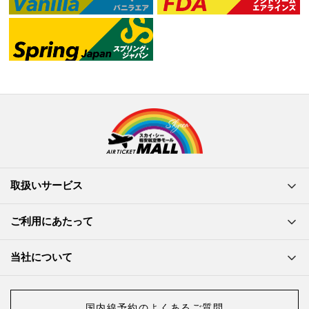
取扱いサービス
ご利用にあたって
当社について
国内線予約のよくあるご質問