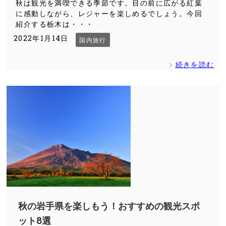
秋は観光を満喫できる季節です。目の前に広がる紅葉
に感動しながら、レジャーを楽しめるでしょう。今回
紹介する栃木は・・・
2022年1月14日
国内旅行
続きを読む
秋の岩手県を楽しもう！おすすめの観光スポ
ット8選