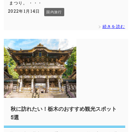
まつり。 ・・・
2022年1月14日
国内旅行
続きを読む
秋に訪れたい！栃木のおすすめ観光スポット
5選