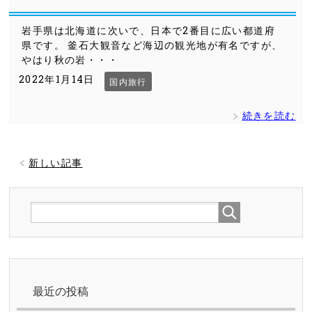
岩手県は北海道に次いで、日本で2番目に広い都道府
県です。 釜石大観音など海辺の観光地が有名ですが、
やはり秋の岩・・・
2022年1月14日
国内旅行
続きを読む
新しい記事
最近の投稿