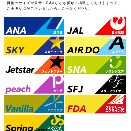
荷物のサイズや重量、Q&Aなども併せて掲載しておりますので、
ご不明な点がございましたら、ご一読ください。