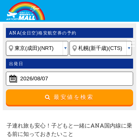
ANA(全日空)格安航空券の予約
出発日
最安値を検索
子連れ旅も安心！子どもと一緒にANA国内線に乗
る前に知っておきたいこと