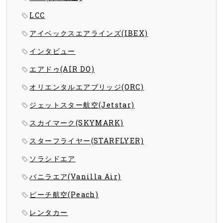
LCC
アイベックスエアラインズ(IBEX)
インタビュー
エアドゥ(AIR DO)
オリエンタルエアブリッジ(ORC)
ジェットスター航空(Jetstar)
スカイマーク(SKYMARK)
スターフライヤー(STARFLYER)
ソラシドエア
バニラエア(Vanilla Air)
ピーチ航空(Peach)
レンタカー