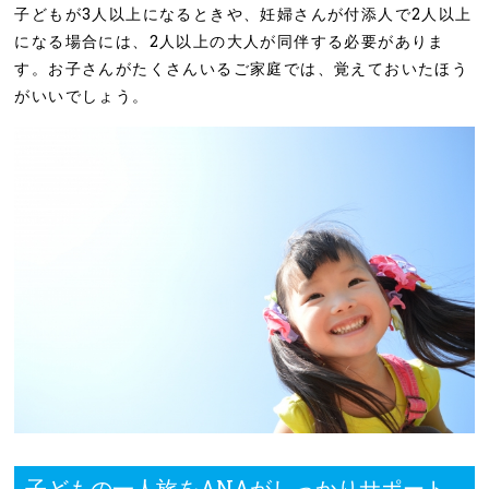
子どもが3人以上になるときや、妊婦さんが付添人で2人以上
になる場合には、2人以上の大人が同伴する必要がありま
す。お子さんがたくさんいるご家庭では、覚えておいたほう
がいいでしょう。
子どもの一人旅をANAがしっかりサポート