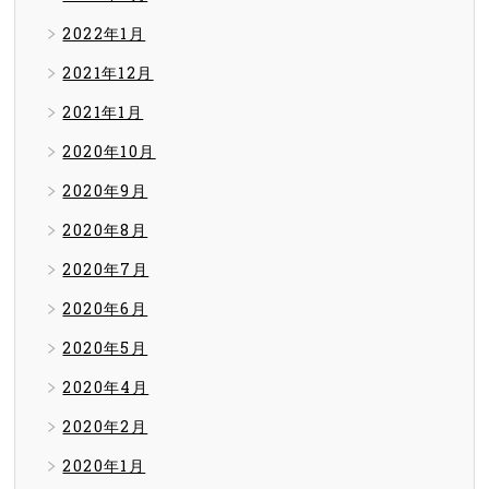
2022年1月
2021年12月
2021年1月
2020年10月
2020年9月
2020年8月
2020年7月
2020年6月
2020年5月
2020年4月
2020年2月
2020年1月