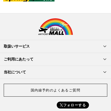
取扱いサービス
ご利用にあたって
当社について
国内線予約のよくあるご質問
フォローする