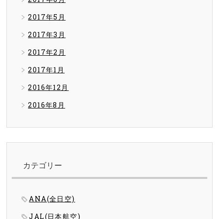
2017年5月
2017年3月
2017年2月
2017年1月
2016年12月
2016年8月
カテゴリー
ANA(全日空)
JAL(日本航空)