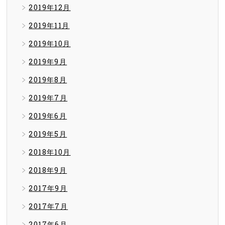
2019年12月
2019年11月
2019年10月
2019年9月
2019年8月
2019年7月
2019年6月
2019年5月
2018年10月
2018年9月
2017年9月
2017年7月
2017年6月