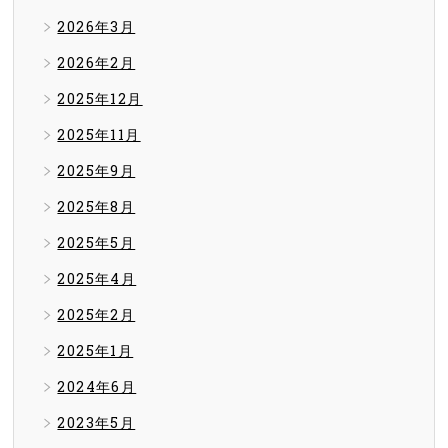
2026年3月
2026年2月
2025年12月
2025年11月
2025年9月
2025年8月
2025年5月
2025年4月
2025年2月
2025年1月
2024年6月
2023年5月