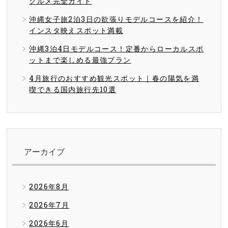
グルメ完全ガイド
沖縄女子旅2泊3日の欲張りモデルコースを紹介！
インスタ映えスポット満載
沖縄3泊4日モデルコース！定番からローカルスポ
ットまで楽しめる最強プラン
4月旅行のおすすめ観光スポット｜春の陽気を満
喫できる国内旅行先10選
アーカイブ
2026年8月
2026年7月
2026年6月