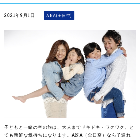
2021年9月1日
ANA(全日空)
子どもと一緒の空の旅は、大人までドキドキ・ワクワク。と
ても新鮮な気持ちになります。ANA（全日空）なら子連れ