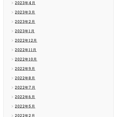
2023年4月
2023年3月
2023年2月
2023年1月
2022年12月
2022年11月
2022年10月
2022年9月
2022年8月
2022年7月
2022年6月
2022年5月
2022年2月