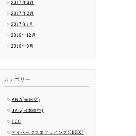
2017年3月
2017年2月
2017年1月
2016年12月
2016年8月
カテゴリー
ANA(全日空)
JAL(日本航空)
LCC
アイベックスエアラインズ(IBEX)