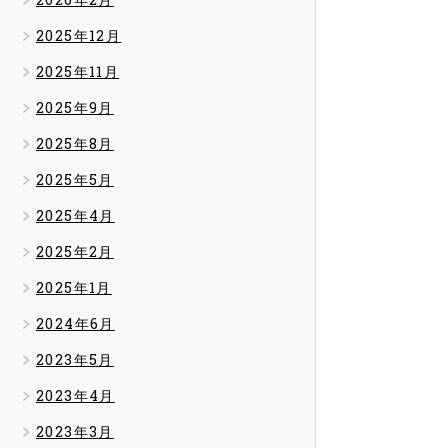
2025年12月
2025年11月
2025年9月
2025年8月
2025年5月
2025年4月
2025年2月
2025年1月
2024年6月
2023年5月
2023年4月
2023年3月