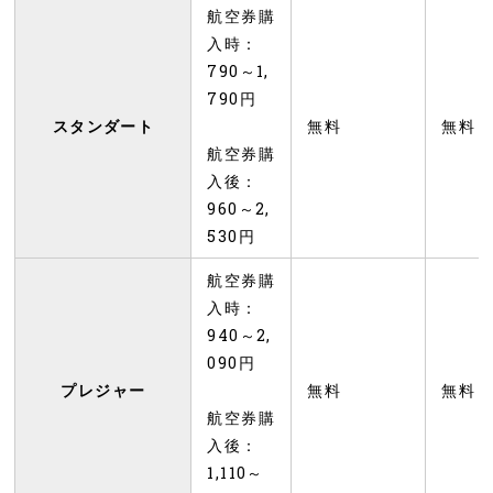
航空券購
入時：
790～1,
790円
スタンダート
無料
無料
航空券購
入後：
960～2,
530円
航空券購
入時：
940～2,
090円
プレジャー
無料
無料
航空券購
入後：
1,110～