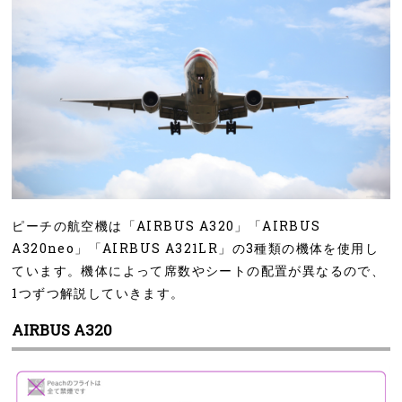
ピーチの航空機は「AIRBUS A320」「AIRBUS
A320neo」「AIRBUS A321LR」の3種類の機体を使用し
ています。機体によって席数やシートの配置が異なるので、
1つずつ解説していきます。
AIRBUS A320