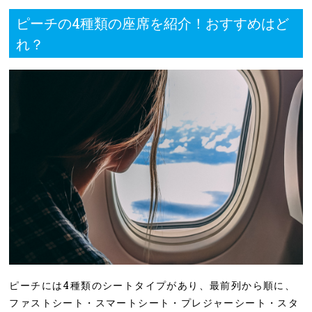
ピーチの4種類の座席を紹介！おすすめはど
れ？
ピーチには4種類のシートタイプがあり、最前列から順に、
ファストシート・スマートシート・プレジャーシート・スタ