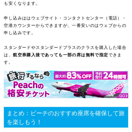
も安くなります。
申し込みははウェブサイト・コンタクトセンター（電話）・
空港カウンターからできますが、一番安いのはウェブからの
申し込みです。
スタンダードやスタンダードプラスのクラスを購入した場合
は、
航空券購入後であっても一部の席は無料で指定
できま
す。
まとめ：ピーチのおすすめ座席を確保して旅
を楽しもう！