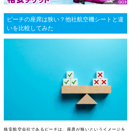
ピーチの座席は狭い？他社航空機シートと違
いを比較してみた
格安航空会社であるピーチは、座席が狭いというイメージを