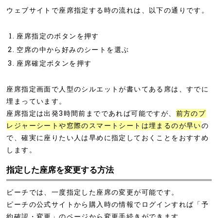
ウェブサイトで座席指定する時の流れは、以下の通りです。
座席指定のボタンを押す
空席の中から好みのシートを選ぶ
座席確定ボタンを押す
座席指定画面で人型のシルエットが書いてある席は、すでに
埋まっています。
座席指定は出発3時間前までであれば可能ですが、
前方のプ
レジャーシートや窓際のスマートシートは埋まるのが早い
の
で、確実に座りたい人は早めに指定しておくことをおすすめ
します。
指定した座席を変更する方法
ピーチでは、一度指定した座席の変更が可能です。
ピーチの公式サイトから購入時の情報でログインすれば「予
約確認・変更」のページから変更手続きができます。