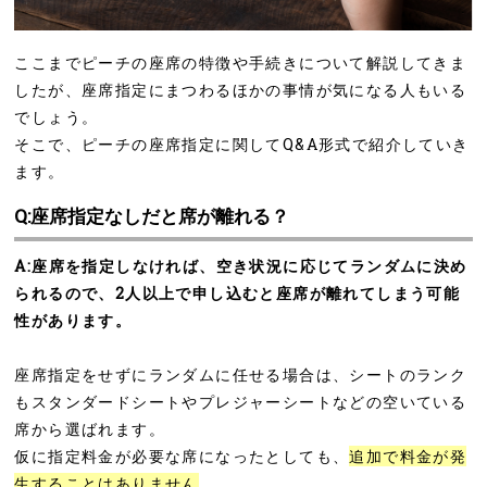
ここまでピーチの座席の特徴や手続きについて解説してきま
したが、座席指定にまつわるほかの事情が気になる人もいる
でしょう。
そこで、ピーチの座席指定に関してQ&A形式で紹介していき
ます。
Q:座席指定なしだと席が離れる？
A:座席を指定しなければ、空き状況に応じてランダムに決め
られるので、2人以上で申し込むと座席が離れてしまう可能
性があります。
座席指定をせずにランダムに任せる場合は、シートのランク
もスタンダードシートやプレジャーシートなどの空いている
席から選ばれます。
仮に指定料金が必要な席になったとしても、
追加で料金が発
生することはありません
。