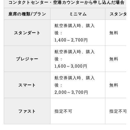
コンタクトセンター・空港カウンターから申し込んだ場合（Z
座席の種類/プラン
ミニマム
スタンダ
航空券購入時、購入
スタンダート
後：
無料
1,400～2,700円
航空券購入時、購入
プレジャー
後：
無料
1,600～3,000円
航空券購入時、購入
スマート
後：
無料
2,000～3,700円
ファスト
指定不可
指定不可