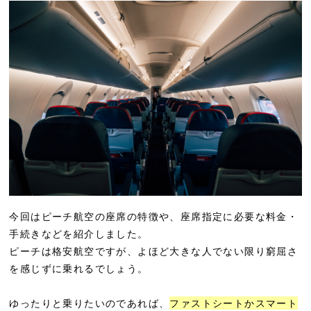
今回はピーチ航空の座席の特徴や、座席指定に必要な料金・
手続きなどを紹介しました。
ピーチは格安航空ですが、よほど大きな人でない限り窮屈さ
を感じずに乗れるでしょう。
ゆったりと乗りたいのであれば、
ファストシートかスマート