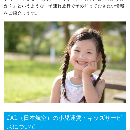
要？」というような、子連れ旅行で予め知っておきたい情報
をご紹介します。
JAL（日本航空）の小児運賃・キッズサービ
スについて