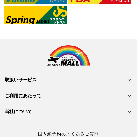
取扱いサービス
ご利用にあたって
当社について
国内線予約のよくあるご質問