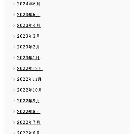
2024年6月
2023年5月
2023年4月
2023年3月
2023年2月
2023年1月
2022年12月
2022年11月
2022年10月
2022年9月
2022年8月
2022年7月
2022年6月