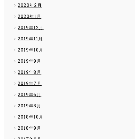
2020年2月
2020年1月
2019年12月
2019年11月
2019年10月
2019年9月
2019年8月
2019年7月
2019年6月
2019年5月
2018年10月
2018年9月