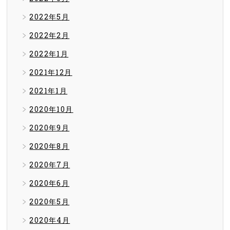
2022年5月
2022年2月
2022年1月
2021年12月
2021年1月
2020年10月
2020年9月
2020年8月
2020年7月
2020年6月
2020年5月
2020年4月