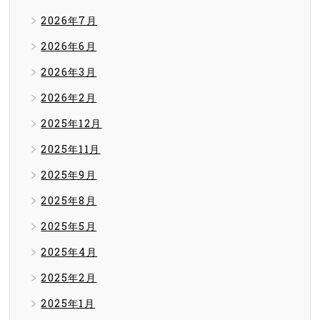
2026年7月
2026年6月
2026年3月
2026年2月
2025年12月
2025年11月
2025年9月
2025年8月
2025年5月
2025年4月
2025年2月
2025年1月