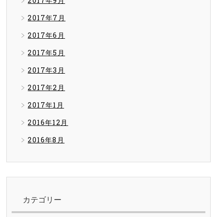
2017年9月
2017年7月
2017年6月
2017年5月
2017年3月
2017年2月
2017年1月
2016年12月
2016年8月
カテゴリー