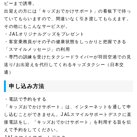
ビーまで誘導。
出迎えの方には「キッズおでかけサポート」の看板下で待っ
ていてもらいますので、間違いなく引き渡してもらえます。
その他にもこんなサービスが。
・JALオリジナルグッズをプレゼント
・客室乗務員がその子の健康状態をしっかりと把握できる
「スマイルメッセージ」の利用
・専門の訓練を受けたタクシードライバーが羽田空港での見
送り/お出迎えを代行してくれるキッズタクシー（日本交
通）
申し込み方法
・電話で予約をする
「キッズおでかけサポート」は、インターネットを通して申
し込むことができません。JALスマイルサポートデスクに直
接電話をし、「キッズおでかけサポート」を利用する旨を伝
えて予約をしてください。