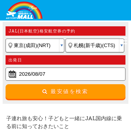
JAL(日本航空)格安航空券の予約
出発日
最安値を検索
子連れ旅も安心！子どもと一緒にJAL国内線に乗
る前に知っておきたいこと