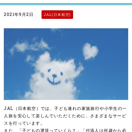
2021年9月2日
JAL(日本航空)
JAL（日本航空）では、子ども連れの家族旅行や小学生の一
人旅を安心して楽しんでいただくために、さまざまなサービ
スを行っています。
また、「子どもの運賃っていくら？」「付添人は何歳から必