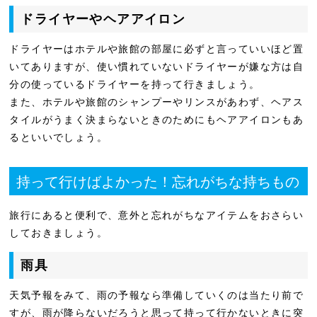
ドライヤーやヘアアイロン
ドライヤーはホテルや旅館の部屋に必ずと言っていいほど置
いてありますが、使い慣れていないドライヤーが嫌な方は自
分の使っているドライヤーを持って行きましょう。
また、ホテルや旅館のシャンプーやリンスがあわず、ヘアス
タイルがうまく決まらないときのためにもヘアアイロンもあ
るといいでしょう。
持って行けばよかった！忘れがちな持ちもの
旅行にあると便利で、意外と忘れがちなアイテムをおさらい
しておきましょう。
雨具
天気予報をみて、雨の予報なら準備していくのは当たり前で
すが、雨が降らないだろうと思って持って行かないときに突