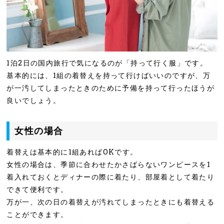
1泊2日の国内旅行で気になるのが「持って行く服」です。
基本的には、1組の着替えを持って行けばいいのですが、万
が一汚してしまったときのために予備を持って行ったほうが
良いでしょう。
女性の場合
着替えは基本的に1組あればOKです。
女性の場合は、季節に合わせたかさばらないワンピースを1
着入れておくとディナーの際に着たり、部屋着として着たり
できて便利です。
万が一、次の日の着替えが汚れてしまったときにも着替える
ことができます。