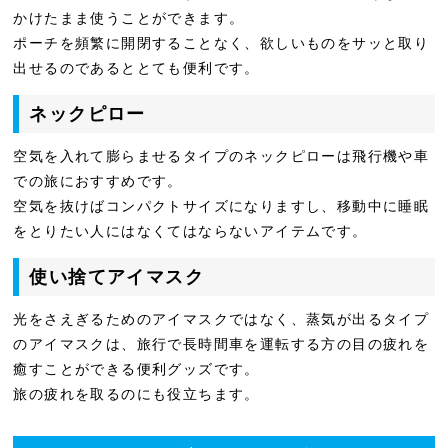
かけたまま使うことができます。
ポーチを頻繁に開閉することなく、欲しいものをサッと取り
出せるのであるととても便利です。
ネックピロー
空気を入れて膨らませるタイプのネックピローは飛行機や車
での旅におすすめです。
空気を抜けばコンパクトサイズになりますし、移動中に睡眠
をとりたい人にはなくてはならないアイテムです。
使い捨てアイマスク
光をさえぎるためのアイマスクではなく、蒸気が出るタイプ
のアイマスクは、旅行で長時間車を運転する方の目の疲れを
癒すことができる便利グッズです。
旅の疲れを取るのにも役立ちます。