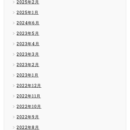
2025年2月
2025年1月
2024年6月
2023年5月
2023年4月
2023年3月
2023年2月
2023年1月
2022年12月
2022年11月
2022年10月
2022年9月
2022年8月