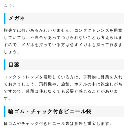
ょう。
メガネ
旅先では何があるかわかりません。コンタクトレンズを用意
していても、不具合があってつけられないことも考えられま
すので、メガネを持っている方は必ずメガネも持って行きま
しょう。
目薬
コンタクトレンズを着用している方は、手荷物に目薬を入れ
ておきましょう。飛行機や、旅館、ホテルの中は乾燥しがち
ですので、普段は使わなくても必要と感じることがありま
す。
輪ゴム・チャック付きビニール袋
輪ゴムやチャック付きビニール袋は意外と重宝します。