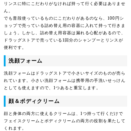
リンスに特にこだわりがなければ持って行く必要はありませ
ん。
でも普段使っているものにこだわりがあるのなら、100円シ
ョップで売っている詰め替え用の容器に入れて持って行きま
しょう。しかし、詰め替え用容器は漏れる心配があるので、
ドラッグストアで売っている1回分のシャンプーとリンスが
便利です。
洗顔フォーム
洗顔フォームはドラッグストアで小さいサイズのものが売ら
れています。小さい洗顔フォームは携帯用の手洗いせっけん
としても使えますので、1つあると重宝します。
顔＆ボディクリーム
顔と身体の両方に使えるクリームは、1つ持って行くだけで
フェイスクリームとボディクリームの両方の役割を果たして
くれます。