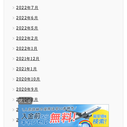
2022年7月
2022年6月
2022年5月
2022年2月
2022年1月
2021年12月
2021年1月
2020年10月
2020年9月
2020年8月
閉じる
2020年7月
2020年6月