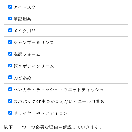
アイマスク
筆記用具
メイク用品
シャンプー＆リンス
洗顔フォーム
顔＆ボディクリーム
のどあめ
ハンカチ・ティッシュ・ウエットティッシュ
スパバッグor中身が見えないビニール巾着袋
ドライヤーやヘアアイロン
以下、一つ一つ必要な理由を解説していきます。