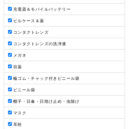
充電器＆モバイルバッテリー
ピルケース＆薬
コンタクトレンズ
コンタクトレンズの洗浄液
メガネ
目薬
輪ゴム・チャック付きビニール袋
ビニール袋
帽子・日傘・日焼け止め・虫除け
マスク
耳栓