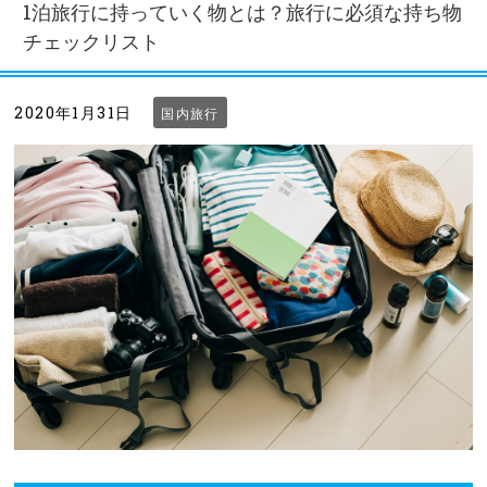
1泊旅行に持っていく物とは？旅行に必須な持ち物
チェックリスト
2020年1月31日
国内旅行