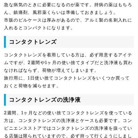
急な病気のときに必要になるのが薬です。持病の薬はもちろ
ん、鎮痛剤、風邪薬くらいは準備しておきましょう。
市販のピルケースは厚みがあるので、アルミ製の名刺入れに
入れるとコンパクトになります。
コンタクトレンズ
コンタクトレンズを着用している方は、必ず用意するアイテ
ムですが、2週間や1ヶ月の使い捨てタイプだと洗浄液も買わ
なければならず、荷物が増えてしまいます。
旅行用に、1日使い捨てコンタクトレンズをいくつか買って
おくと荷物を減らせます。
コンタクトレンズの洗浄液
2週間、1ヶ月などの使い捨てコンタクトレンズを使っている
方は、コンタクトレンズの洗浄液とケースも必要です。コン
ビニエンスストアではコンタクトレンズの洗浄液を扱ってい
る店舗は限られていますので、必ず持って行くようにしまし