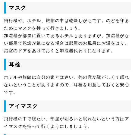
マスク
飛行機や、ホテル、旅館の中は乾燥しがちです。のどを守る
ためにマスクを持って行きましょう。
加湿器が部屋に置いてあるホテルもありますが、加湿器がな
い部屋で乾燥が気になる場合は部屋のお風呂にお湯をはり、
浴室のドアをあけておくと加湿器代わりになります。
耳栓
ホテルや旅館は自分の家とは違い、外の音が騒がしくて眠れ
ないということがありますので、耳栓を用意しておくと安心
です。
アイマスク
飛行機の中で寝たい、部屋が明るいと眠れないという方はア
イマスクを持って行くようにしましょう。