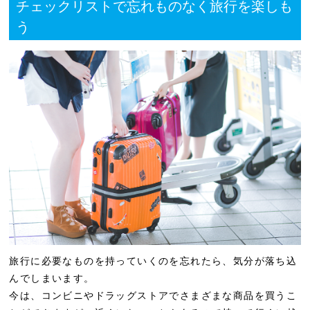
チェックリストで忘れものなく旅行を楽しも
う
旅行に必要なものを持っていくのを忘れたら、気分が落ち込
んでしまいます。
今は、コンビニやドラッグストアでさまざまな商品を買うこ