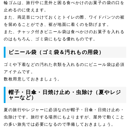
輪ゴムは、旅行中に意外と困る食べかけのお菓子の袋の口を
止めるのに使えます。
また、両足首につけておくとトイレの際、ワイドパンツの裾
を留めることができ、裾が地面に着くのを防げます。
また、チャック付きビニール袋は食べかけのお菓子を入れる
のはもちろん、ゴミ袋にもなる優れものです。
ビニール袋（ゴミ袋＆汚れもの用袋）
ゴミや下着などの汚れた衣類を入れるのにビニール袋は必須
アイテムです。
数枚用意しておきましょう。
帽子・日傘・日焼け止め・虫除け（夏やレジ
ャーなど）
夏の旅行やレジャーに必須なのが帽子・日傘・日焼け止め・
虫除けです。旅行する場所にもよりますが、屋外で動くこと
の多い旅先では必要になるので準備しておきましょう。