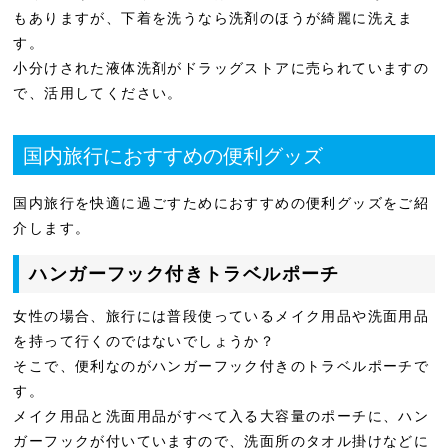
もありますが、下着を洗うなら洗剤のほうが綺麗に洗えま
す。
小分けされた液体洗剤がドラッグストアに売られていますの
で、活用してください。
国内旅行におすすめの便利グッズ
国内旅行を快適に過ごすためにおすすめの便利グッズをご紹
介します。
ハンガーフック付きトラベルポーチ
女性の場合、旅行には普段使っているメイク用品や洗面用品
を持って行くのではないでしょうか？
そこで、便利なのがハンガーフック付きのトラベルポーチで
す。
メイク用品と洗面用品がすべて入る大容量のポーチに、ハン
ガーフックが付いていますので、洗面所のタオル掛けなどに