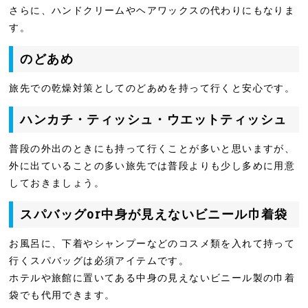
さらに、ハンドクリームやヘアワックスの代わりにもなりま
す。
のどあめ
旅先での乾燥対策としてのどあめを持って行くと安心です。
ハンカチ・ティッシュ・ウエットティッシュ
普段の外出のときにも持って行くことが多いと思いますが、
外に出ていることの多い旅先では普段よりも少し多めに用意
しておきましょう。
スパバッグor中身が見えないビニール巾着袋
お風呂に、下着やシャンプーなどのコスメ類を入れて持って
行くスパバッグは必須アイテムです。
ホテルや旅館に置いてある中身の見えないビニール製の巾着
袋でも代用できます。