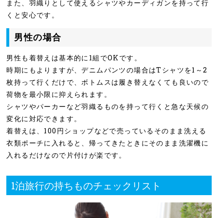
また、羽織りとして使えるシャツやカーディガンを持って行
くと安心です。
男性の場合
男性も着替えは基本的に1組でOKです。
時期にもよりますが、デニムパンツの場合はTシャツを1～2
枚持って行くだけで、ボトムスは履き替えなくても良いので
荷物を最小限に抑えられます。
シャツやパーカーなど羽織るものを持って行くと急な天候の
変化に対応できます。
着替えは、100円ショップなどで売っているそのまま洗える
衣類ポーチに入れると、帰ってきたときにそのまま洗濯機に
入れるだけなので片付けが楽です。
1泊旅行の持ちものチェックリスト