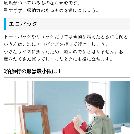
底鋲がついているものなら安心です。
重すぎず、収納力のあるものを選びましょう。
エコバッグ
トートバッグやリュックだけでは荷物が増えたときに心配と
いう方は、別にエコバッグを持って行きましょう。
小さなサイズに折りたため、軽いのでかさばりません。お土
産をたくさん買ってしまったときにも役に立ちます。
1泊旅行の服は最小限に！