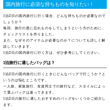
国内旅行に必須な持ちものを知りたい！
1泊2日の国内旅行に行く場合、どんな持ちものが必要なので
しょうか？
毎回、旅行の度に忘れものをしてしまうという方のために、
チェックリストを作りました。
また、なぜそのアイテムが必要なのか？についても詳しく解
説していきます。
1泊2日の国内旅行に行く方は、ぜひ参考にしてください。
1泊旅行に適したバッグは？
1泊2日の国内旅行に行くときにどんなバッグで行こうか？と
いうのは悩むところです。
一人旅、家族旅行、友達同士での旅行など、スタイルによっ
て選ぶバッグは違ってきます。
1泊2日の旅行に適したおすすめのバッグをいくつかご紹介し
ます。