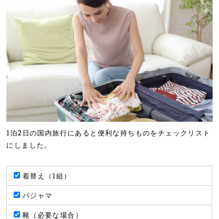
1泊2日の国内旅行にあると便利な持ちものをチェックリスト
にしました。
着替え（1組）
パジャマ
靴（必要な場合）