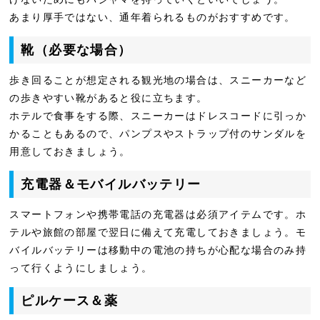
あまり厚手ではない、通年着られるものがおすすめです。
靴（必要な場合）
歩き回ることが想定される観光地の場合は、スニーカーなど
の歩きやすい靴があると役に立ちます。
ホテルで食事をする際、スニーカーはドレスコードに引っか
かることもあるので、パンプスやストラップ付のサンダルを
用意しておきましょう。
充電器＆モバイルバッテリー
スマートフォンや携帯電話の充電器は必須アイテムです。ホ
テルや旅館の部屋で翌日に備えて充電しておきましょう。モ
バイルバッテリーは移動中の電池の持ちが心配な場合のみ持
って行くようにしましょう。
ピルケース＆薬