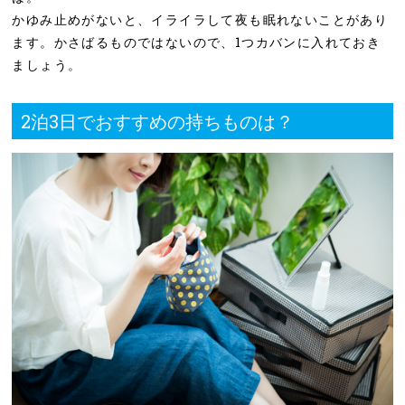
かゆみ止めがないと、イライラして夜も眠れないことがあり
ます。かさばるものではないので、1つカバンに入れておき
ましょう。
2泊3日でおすすめの持ちものは？