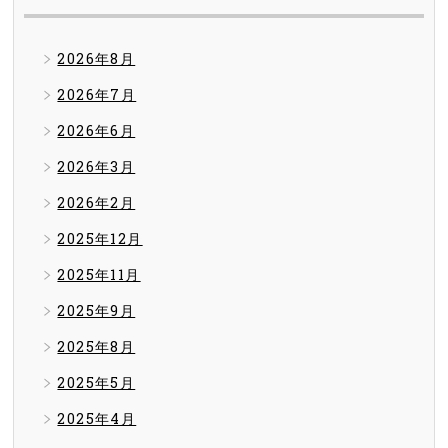
2026年8月
2026年7月
2026年6月
2026年3月
2026年2月
2025年12月
2025年11月
2025年9月
2025年8月
2025年5月
2025年4月