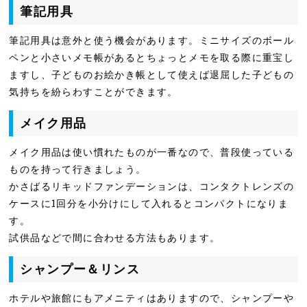
筆記用具
筆記用具は意外と使う機会があります。ミニサイズのボール
ペンと小さいメモ帳があるとちょっとメモを取る際に重宝し
ますし、子どものお絵かき帳として使えば退屈した子どもの
気持ちを紛らわすことができます。
メイク用品
メイク用品は使い慣れたものが一番なので、普段使っている
ものを持って行きましょう。
かさばるリキッドファンデーションは、コンタクトレンズの
ケースに1回分を小分けにして入れるとコンパクトになりま
す。
試供品などで間に合わせる方法もあります。
シャンプー＆リンス
ホテルや旅館にもアメニティはありますので、シャンプーや