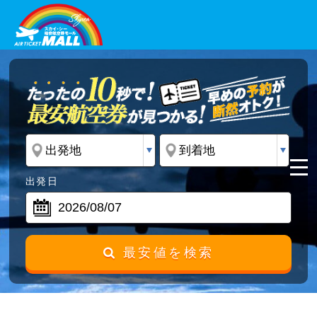
出発日
最安値を検索