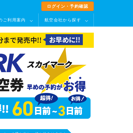
ログイン・予約確認
のご利用案内
航空会社から探す