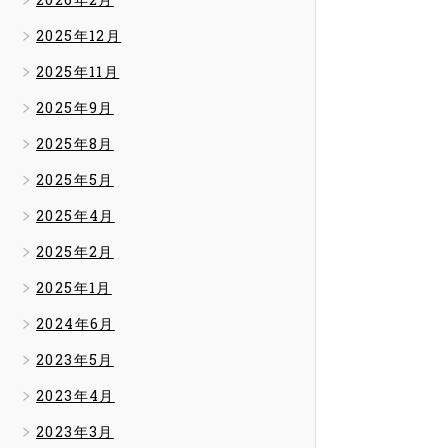
2025年12月
2025年11月
2025年9月
2025年8月
2025年5月
2025年4月
2025年2月
2025年1月
2024年6月
2023年5月
2023年4月
2023年3月