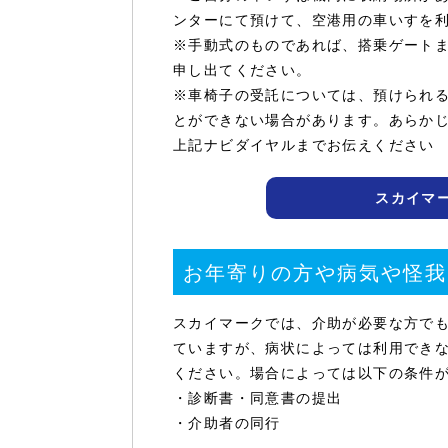
ンターにて預けて、空港用の車いすを
※手動式のものであれば、搭乗ゲート
申し出てください。
※車椅子の受託については、預けられ
とができない場合があります。あらかじ
上記ナビダイヤルまでお伝えください
スカイマ
お年寄りの方や病気や怪我
スカイマークでは、介助が必要な方で
ていますが、病状によっては利用でき
ください。場合によっては以下の条件
・診断書・同意書の提出
・介助者の同行