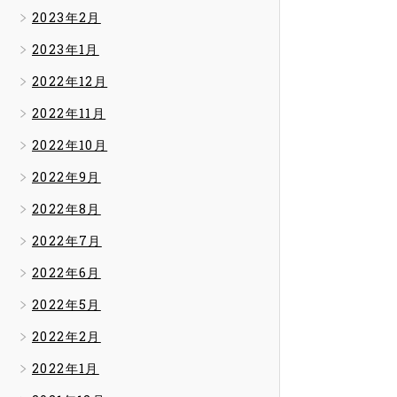
2023年2月
2023年1月
2022年12月
2022年11月
2022年10月
2022年9月
2022年8月
2022年7月
2022年6月
2022年5月
2022年2月
2022年1月