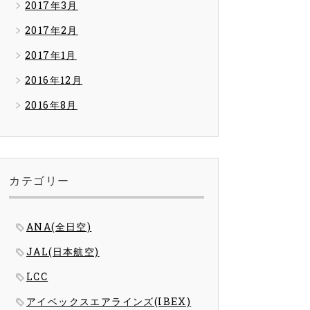
2017年3月
2017年2月
2017年1月
2016年12月
2016年8月
カテゴリー
ANA(全日空)
JAL(日本航空)
LCC
アイベックスエアラインズ(IBEX)