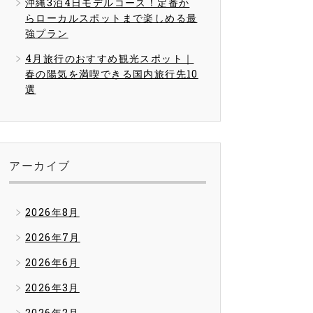
沖縄3泊4日モデルコース！定番か
らローカルスポットまで楽しめる最
強プラン
4月旅行のおすすめ観光スポット｜
春の陽気を満喫できる国内旅行先10
選
アーカイブ
2026年8月
2026年7月
2026年6月
2026年3月
2026年2月