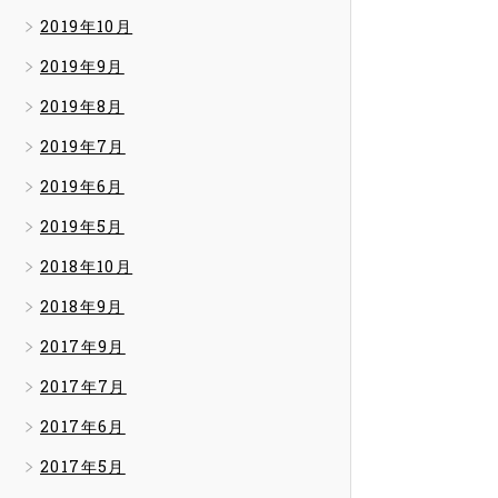
2019年10月
2019年9月
2019年8月
2019年7月
2019年6月
2019年5月
2018年10月
2018年9月
2017年9月
2017年7月
2017年6月
2017年5月