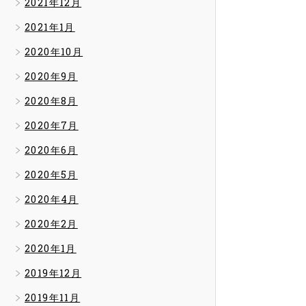
2021年12月
2021年1月
2020年10月
2020年9月
2020年8月
2020年7月
2020年6月
2020年5月
2020年4月
2020年2月
2020年1月
2019年12月
2019年11月