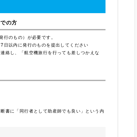
までの方
発行のもの）が必要です。
7日以内に発行のものを提出してください
接連絡し、「航空機旅行を行っても差しつかえな
診断書に「同行者として助産師でも良い」という内