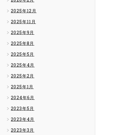
2025年12月
2025年11月
2025年9月
2025年8月
2025年5月
2025年4月
2025年2月
2025年1月
2024年6月
2023年5月
2023年4月
2023年3月