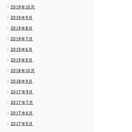
2019年10月
2019年9月
2019年8月
2019年7月
2019年6月
2019年5月
2018年10月
2018年9月
2017年9月
2017年7月
2017年6月
2017年5月