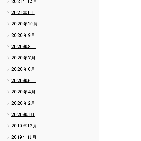
2021年12月
2021年1月
2020年10月
2020年9月
2020年8月
2020年7月
2020年6月
2020年5月
2020年4月
2020年2月
2020年1月
2019年12月
2019年11月