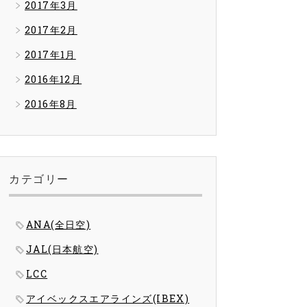
2017年3月
2017年2月
2017年1月
2016年12月
2016年8月
カテゴリー
ANA(全日空)
JAL(日本航空)
LCC
アイベックスエアラインズ(IBEX)