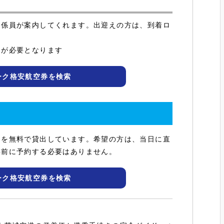
ク係員が案内してくれます。出迎えの方は、到着ロ
名が必要となります
ーク格安航空券を検索
ーを無料で貸出しています。希望の方は、当日に直
事前に予約する必要はありません。
ーク格安航空券を検索