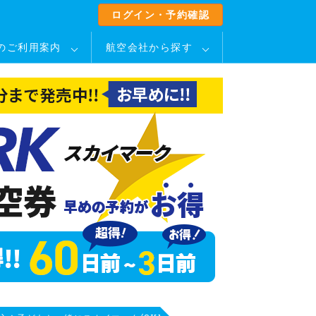
ログイン・予約確認
のご利用案内
航空会社から探す