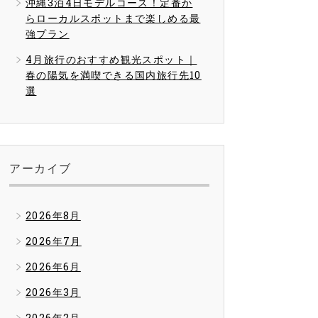
沖縄3泊4日モデルコース！定番か
らローカルスポットまで楽しめる最
強プラン
4月旅行のおすすめ観光スポット｜
春の陽気を満喫できる国内旅行先10
選
アーカイブ
2026年8月
2026年7月
2026年6月
2026年3月
2026年2月