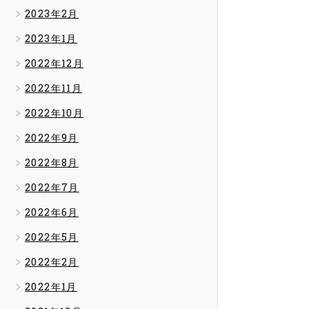
2023年2月
2023年1月
2022年12月
2022年11月
2022年10月
2022年9月
2022年8月
2022年7月
2022年6月
2022年5月
2022年2月
2022年1月