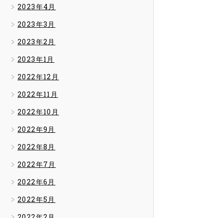
2023年4月
2023年3月
2023年2月
2023年1月
2022年12月
2022年11月
2022年10月
2022年9月
2022年8月
2022年7月
2022年6月
2022年5月
2022年2月