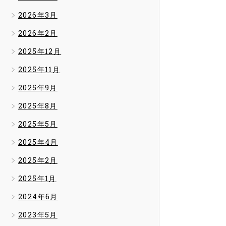
2026年3月
2026年2月
2025年12月
2025年11月
2025年9月
2025年8月
2025年5月
2025年4月
2025年2月
2025年1月
2024年6月
2023年5月