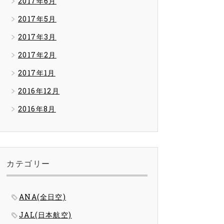
2017年6月
2017年5月
2017年3月
2017年2月
2017年1月
2016年12月
2016年8月
カテゴリー
ANA(全日空)
JAL(日本航空)