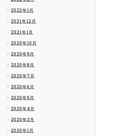
2022年1月
2021年12月
2021年1月
2020年10月
2020年9月
2020年8月
2020年7月
2020年6月
2020年5月
2020年4月
2020年2月
2020年1月