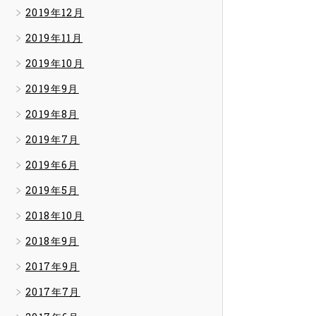
2019年12月
2019年11月
2019年10月
2019年9月
2019年8月
2019年7月
2019年6月
2019年5月
2018年10月
2018年9月
2017年9月
2017年7月