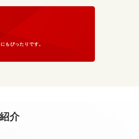
用にもぴったりです。
紹介