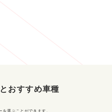
とおすすめ車種
ーを選ぶことができます。