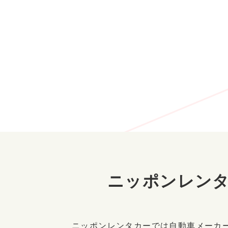
ニッポンレン
ニッポンレンタカーでは自動車メーカ