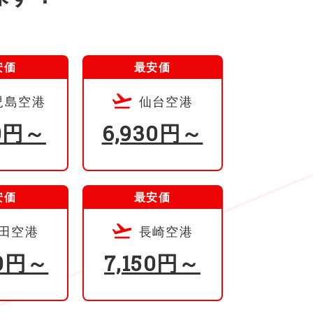
安価
最安価
児島空港
仙台空港
50円～
6,930円～
安価
最安価
田空港
長崎空港
30円～
7,150円～