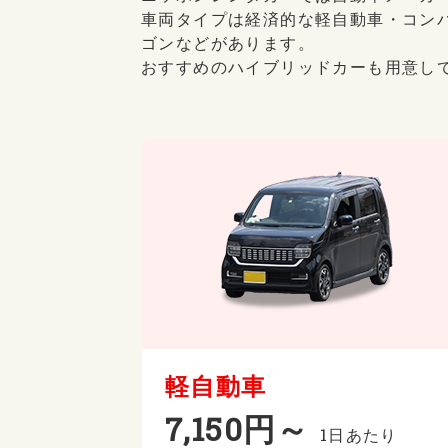
車両タイプは経済的な軽自動車・コン
ゴンなどがあります。
おすすめのハイブリッドカーも用意し
軽自動車
7,150円～
1日あたり