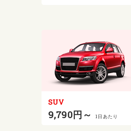
SUV
9,790円～
1日あたり