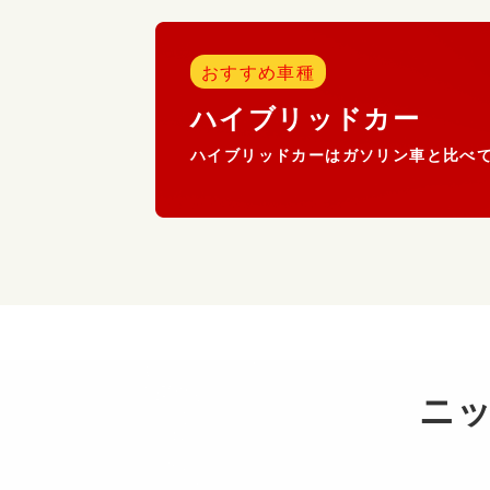
おすすめ車種
ハイブリッドカー
ハイブリッドカーはガソリン車と比べ
ニ