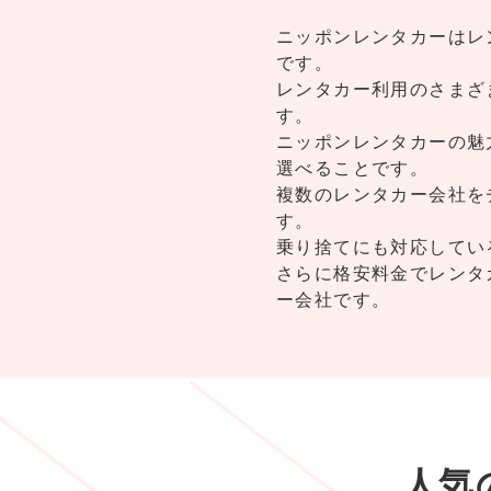
ニッポンレンタカーはレ
です。
レンタカー利用のさまざ
す。
ニッポンレンタカーの魅
選べることです。
複数のレンタカー会社を
す。
乗り捨てにも対応してい
さらに格安料金でレンタ
ー会社です。
人気