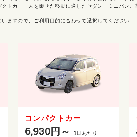
パクトカー、人を乗せた移動に適したセダン・ミニバン、
ていますので、ご利用目的に合わせて選択してください
コンパクトカー
6,930円～
1日あたり