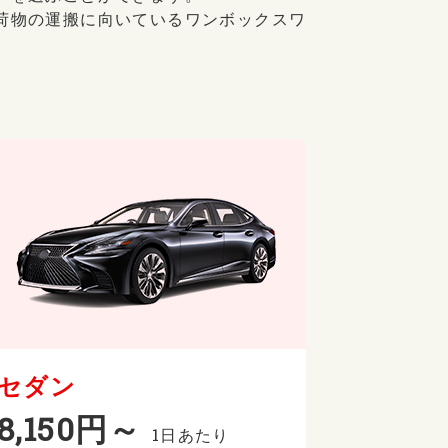
荷物の運搬に向いているワンボックスワ
セダン
8,150円～
1日あたり