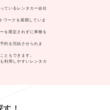
っているレンタカー会社
ットワークを展開していま
ーを限定されずに車種を
予約を完結させられま
こともできます。
も利用しやすいレンタカ
探す！