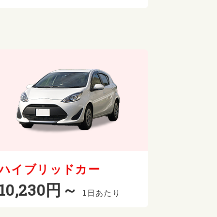
ハイブリッドカー
10,230円～
1日あたり