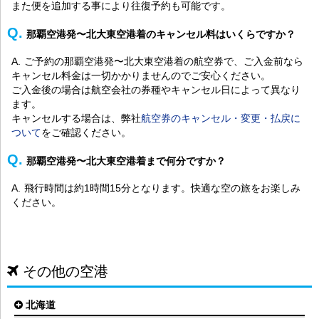
また便を追加する事により往復予約も可能です。
那覇空港発〜北大東空港着のキャンセル料はいくらですか？
ご予約の那覇空港発〜北大東空港着の航空券で、ご入金前なら
キャンセル料金は一切かかりませんのでご安心ください。
ご入金後の場合は航空会社の券種やキャンセル日によって異なり
ます。
キャンセルする場合は、弊社
航空券のキャンセル・変更・払戻に
ついて
をご確認ください。
那覇空港発〜北大東空港着まで何分ですか？
飛行時間は約1時間15分となります。快適な空の旅をお楽しみ
ください。
その他の空港
北海道