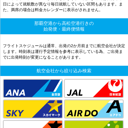
日によって就航数が異なり毎日就航していない区間もあります。ま
た、満席の場合は料金カレンダーに表示がされません。
那覇空港から高松空港行きの
始発便・最終便情報
フライトスケジュールは通常、出発の2か月前までに航空会社が決定
します。時刻表は運行予定情報を参考に表示している為、ご出発ま
でに出発時刻が変更になることがあります。
航空会社から絞り込み検索