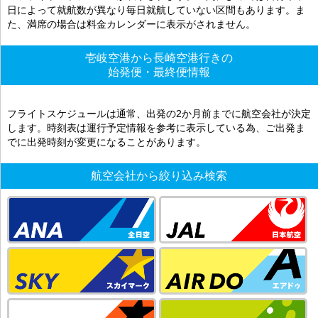
日によって就航数が異なり毎日就航していない区間もあります。ま
た、満席の場合は料金カレンダーに表示がされません。
壱岐空港から長崎空港行きの
始発便・最終便情報
フライトスケジュールは通常、出発の2か月前までに航空会社が決定
します。時刻表は運行予定情報を参考に表示している為、ご出発ま
でに出発時刻が変更になることがあります。
航空会社から絞り込み検索