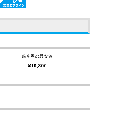
航空券の最安値
¥10,300