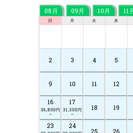
08月
09月
10月
11
日
月
火
水
2
3
4
5
9
10
11
12
16
17
18
19
36,800円
31,300円
～
～
23
24
25
26