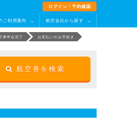
ログイン・予約確認
のご利用案内
航空会社から探す
空券申込完了
お支払いのお手続き
航空券を検索