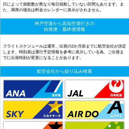
日によって就航数が異なり毎日就航していない区間もあります。ま
た、満席の場合は料金カレンダーに表示がされません。
神戸空港から高知空港行きの
始発便・最終便情報
フライトスケジュールは通常、出発の2か月前までに航空会社が決定
します。時刻表は運行予定情報を参考に表示している為、ご出発ま
でに出発時刻が変更になることがあります。
航空会社から絞り込み検索