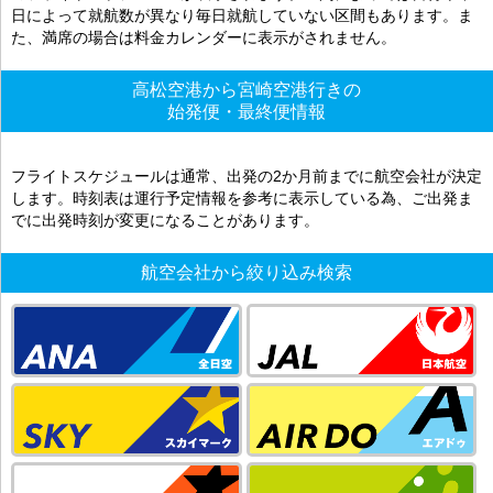
日によって就航数が異なり毎日就航していない区間もあります。ま
た、満席の場合は料金カレンダーに表示がされません。
高松空港から宮崎空港行きの
始発便・最終便情報
フライトスケジュールは通常、出発の2か月前までに航空会社が決定
します。時刻表は運行予定情報を参考に表示している為、ご出発ま
でに出発時刻が変更になることがあります。
航空会社から絞り込み検索