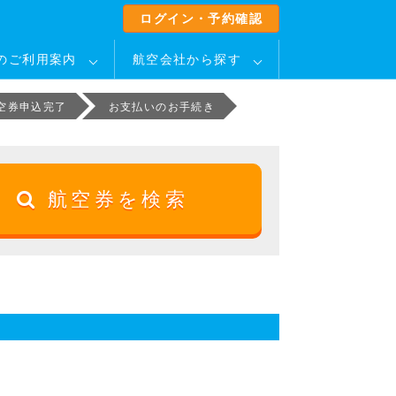
ログイン・予約確認
のご利用案内
航空会社から探す
空券申込完了
お支払いのお手続き
航空券を検索