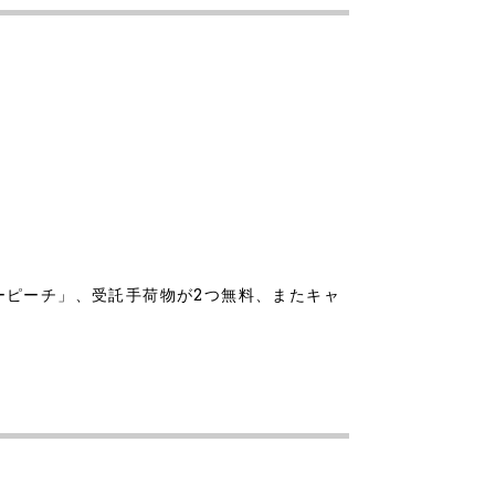
ーピーチ」、受託手荷物が2つ無料、またキャ