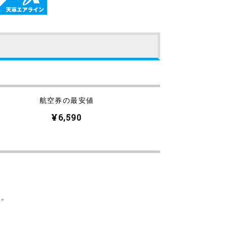
航空券の最安値
¥6,590
す。