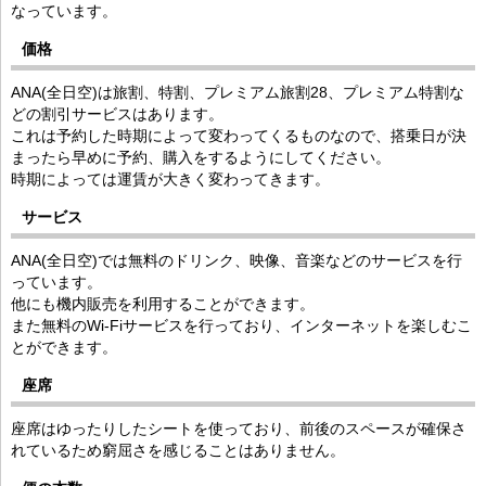
なっています。
価格
ANA(全日空)は旅割、特割、プレミアム旅割28、プレミアム特割な
どの割引サービスはあります。
これは予約した時期によって変わってくるものなので、搭乗日が決
まったら早めに予約、購入をするようにしてください。
時期によっては運賃が大きく変わってきます。
サービス
ANA(全日空)では無料のドリンク、映像、音楽などのサービスを行
っています。
他にも機内販売を利用することができます。
また無料のWi-Fiサービスを行っており、インターネットを楽しむこ
とができます。
座席
座席はゆったりしたシートを使っており、前後のスペースが確保さ
れているため窮屈さを感じることはありません。