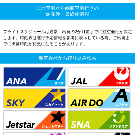
三沢空港から函館空港行きの
始発便・最終便情報
フライトスケジュールは通常、出発の2か月前までに航空会社が決定
します。時刻表は運行予定情報を参考に表示している為、ご出発ま
でに出発時刻が変更になることがあります。
航空会社から絞り込み検索