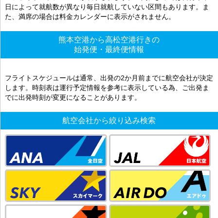
日によって就航数が異なり毎日就航していない区間もあります。ま
た、満席の場合は料金カレンダーに表示がされません。
熊本空港から高松空港行きの
始発便・最終便情報
フライトスケジュールは通常、出発の2か月前までに航空会社が決定
します。時刻表は運行予定情報を参考に表示している為、ご出発ま
でに出発時刻が変更になることがあります。
航空会社から絞り込み検索