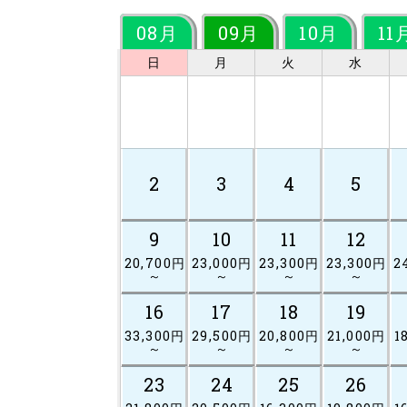
08月
09月
10月
11
日
月
火
水
2
3
4
5
9
10
11
12
20,700円
23,000円
23,300円
23,300円
2
～
～
～
～
16
17
18
19
33,300円
29,500円
20,800円
21,000円
1
～
～
～
～
23
24
25
26