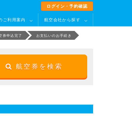
ログイン・予約確認
のご利用案内
航空会社から探す
空券申込完了
お支払いのお手続き
航空券を検索