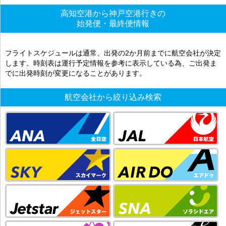
高知空港から神戸空港行きの
始発便・最終便情報
フライトスケジュールは通常、出発の2か月前までに航空会社が決定
します。時刻表は運行予定情報を参考に表示している為、ご出発ま
でに出発時刻が変更になることがあります。
航空会社から絞り込み検索