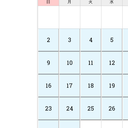
日
月
火
水
2
3
4
5
9
10
11
12
16
17
18
19
23
24
25
26