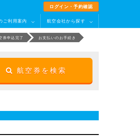
ログイン・予約確認
のご利用案内
航空会社から探す
空券申込完了
お支払いのお手続き
航空券を検索