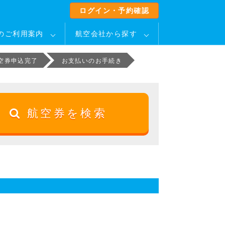
ログイン・予約確認
のご利用案内
航空会社から探す
空券申込完了
お支払いのお手続き
航空券を検索