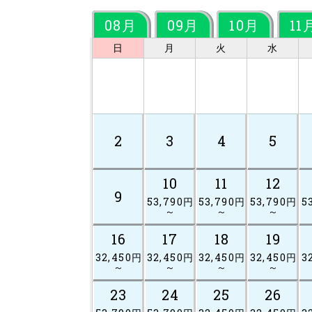
08月
09月
10月
11
日
月
火
水
2
3
4
5
10
11
12
9
53,790円
53,790円
53,790円
5
～
～
～
16
17
18
19
32,450円
32,450円
32,450円
32,450円
3
～
～
～
～
23
24
25
26