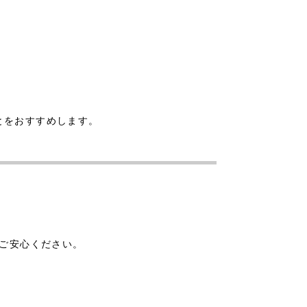
とをおすすめします。
でご安心ください。