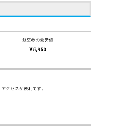
航空券の最安値
¥5,950
。
分とアクセスが便利です。