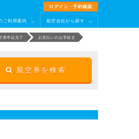
ログイン・予約確認
のご利用案内
航空会社から探す
空券申込完了
お支払いのお手続き
航空券を検索