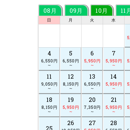
08月
09月
10月
11
日
月
火
水
5
4
5
6
7
6,550円
6,550円
5,950円
5,950円
5
～
～
～
～
11
12
13
14
9,050円
8,150円
6,550円
5,950円
5
～
～
～
～
18
19
20
21
8,150円
5,950円
7,350円
5,950円
5
～
～
～
～
26
27
28
25