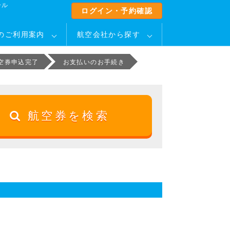
ール
ログイン・予約確認
のご利用案内
航空会社から探す
空券申込完了
お支払いのお手続き
航空券を検索