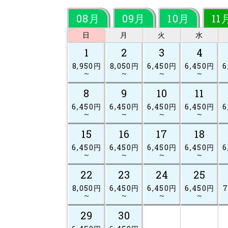
08月
09月
10月
11
日
月
火
水
1
2
3
4
8,950円
8,050円
6,450円
6,450円
6
～
～
～
～
8
9
10
11
6,450円
6,450円
6,450円
6,450円
6
～
～
～
～
15
16
17
18
6,450円
6,450円
6,450円
6,450円
6
～
～
～
～
22
23
24
25
8,050円
6,450円
6,450円
6,450円
7
～
～
～
～
29
30