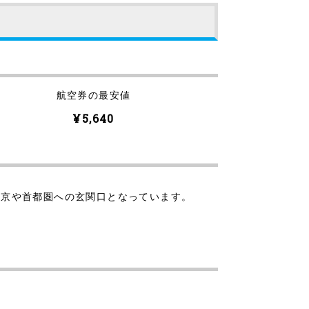
航空券の最安値
¥5,640
東京や首都圏への玄関口となっています。