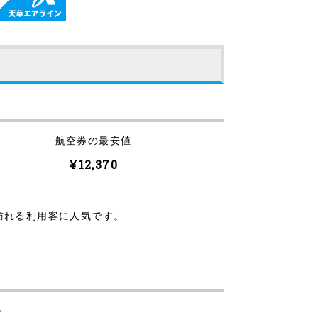
航空券の最安値
¥12,370
訪れる利用客に人気です。
。