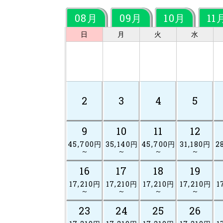
08月
09月
10月
11
日
月
火
水
2
3
4
5
9
10
11
12
45,700円
35,140円
45,700円
31,180円
2
～
～
～
～
16
17
18
19
17,210円
17,210円
17,210円
17,210円
1
～
～
～
～
23
24
25
26