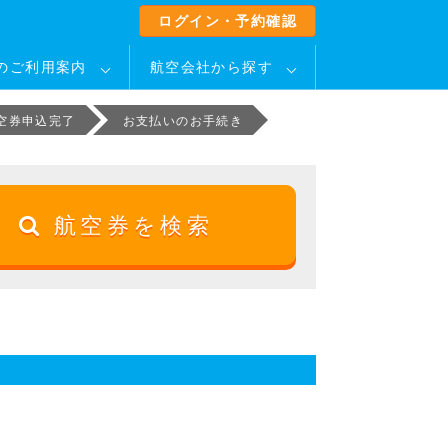
ログイン・予約確認
のご利用案内
航空会社から探す
空券申込完了
お支払いのお手続き
航空券を検索