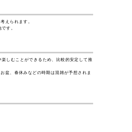
と考えられます。
地です。
中楽しむことができるため、比較的安定して推
、お盆、春休みなどの時期は混雑が予想されま