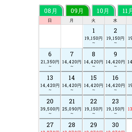
08月
09月
10月
11
日
月
火
水
1
2
19,150円
19,150円
1
～
～
6
7
8
9
21,350円
14,420円
14,420円
14,420円
1
～
～
～
～
13
14
15
16
14,420円
14,420円
14,420円
14,420円
1
～
～
～
～
20
21
22
23
39,500円
25,090円
19,150円
19,150円
1
～
～
～
～
27
28
29
30