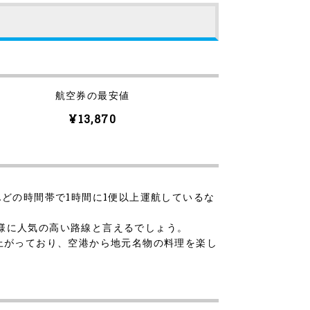
航空券の最安値
¥13,870
んどの時間帯で1時間に1便以上運航しているな
同様に人気の高い路線と言えるでしょう。
上がっており、空港から地元名物の料理を楽し