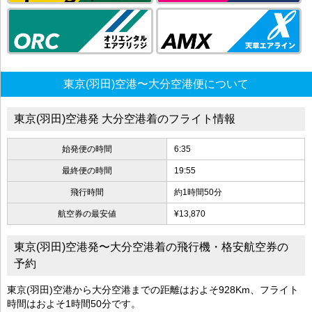
東京(羽田)空港〜大分空港便について
東京(羽田)空港発 大分空港着のフライト情報
始発便の時間
6:35
最終便の時間
19:55
飛行時間
約1時間50分
航空券の最安値
¥13,870
東京(羽田)空港発〜大分空港着の飛行機・格安航空券の
予約
東京(羽田)空港から大分空港までの距離はおよそ928Km、フライト
時間はおよそ1時間50分です。