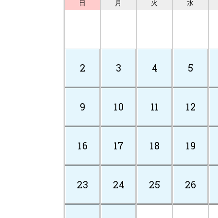
日
月
火
水
2
3
4
5
9
10
11
12
16
17
18
19
23
24
25
26