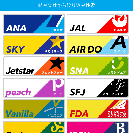
航空会社から絞り込み検索