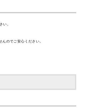
下さい。
ませんのでご安心ください。