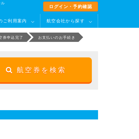
ール
ログイン・予約確認
のご利用案内
航空会社から探す
空券申込完了
お支払いのお手続き
航空券を検索