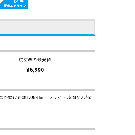
航空券の最安値
¥6,590
路線は距離1,084㎞、フライト時間が2時間