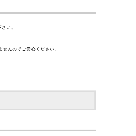
下さい。
りませんのでご安心ください。