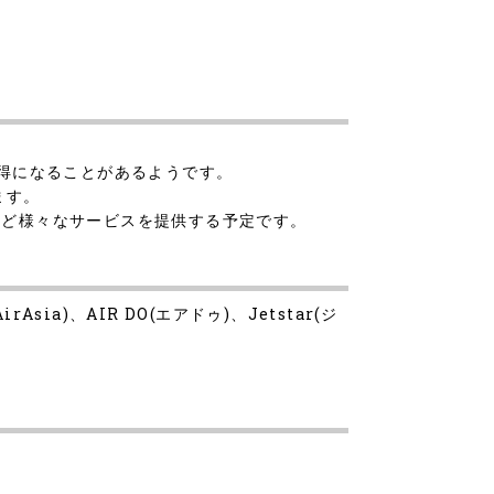
お得になることがあるようです。
ます。
信など様々なサービスを提供する予定です。
ia)、AIR DO(エアドゥ)、Jetstar(ジ